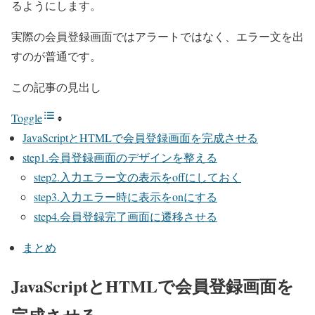
るようにします。
実際の会員登録画面ではアラートではなく、エラー文を出
すのが普通です。
この記事の見出し
Toggle
JavaScriptとHTMLで会員登録画面を完成させる
step1.会員登録画面のデザインを整える
step2.入力エラー文の表示をoffにしておく
step3.入力エラー時に表示をonにする
step4.会員登録完了画面に遷移させる
まとめ
JavaScriptとHTMLで会員登録画面を