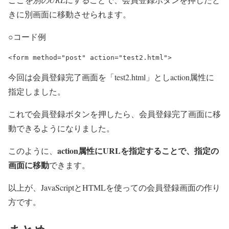
きに別画面に移動させられます。
○コード例
<form method="post" action="test2.html"> 
今回は会員登録完了画面を「test2.html」としaction属性に
指定しました。
これで会員登録ボタンを押したら、会員登録完了画面に移
動できるようになりました。
action属性にURLを指定することで、指定の
このように、
画面に移動
できます。
以上が、JavaScriptとHTMLを使っての会員登録画面の作り
方です。