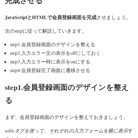
完成させる
JavaScriptとHTMLで会員登録画面を完成
させましょう。
次のstepに従って解説していきます。
step1.会員登録画面のデザインを整える
step2.入力エラー文の表示をoffにしておく
step3.入力エラー時に表示をonにする
step4.会員登録完了画面に遷移させる
step1.会員登録画面のデザインを整え
る
まず、会員登録画面のデザインを整えておきましょう。
tableタグを使って、それぞれの入力フォームを横に表示
す