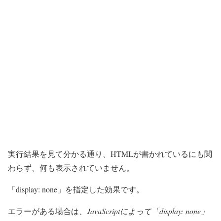
実行結果を見て分かる通り、HTMLが書かれているにも関
わらず、何も表示されていません。
「display: none」を指定した効果です。
エラーがある場合は、
JavaScriptによって「display: none」