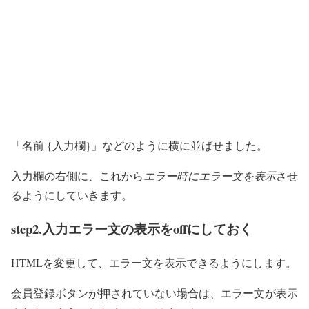
「名前 {入力欄}」などのように横に並ばせました。
入力欄の右側に、これから
エラー時にエラー文を表示
させ
るようにしていきます。
step2.入力エラー文の表示をoffにしておく
HTMLを変更して、エラー文を表示できるようにします。
会員登録ボタンが押されていない場合は、エラー文が表示