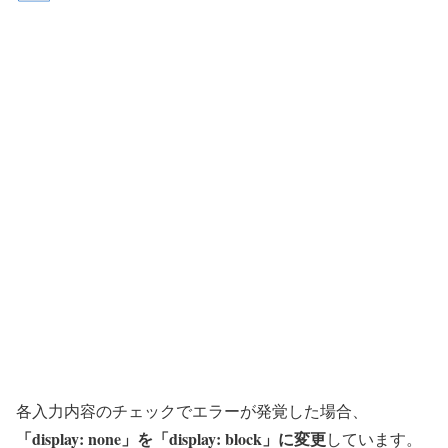
各入力内容のチェックでエラーが発覚した場合、
「display: none」を「display: block」に変更
しています。