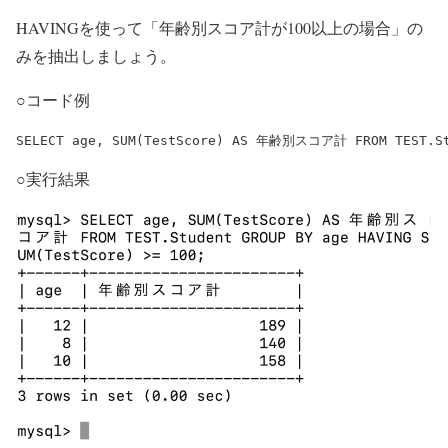
HAVINGを使って「年齢別スコア計が100以上の場合」の
みを抽出しましょう。
○コード例
SELECT age, SUM(TestScore) AS 年齢別スコア計 FROM TEST.Stu
○実行結果