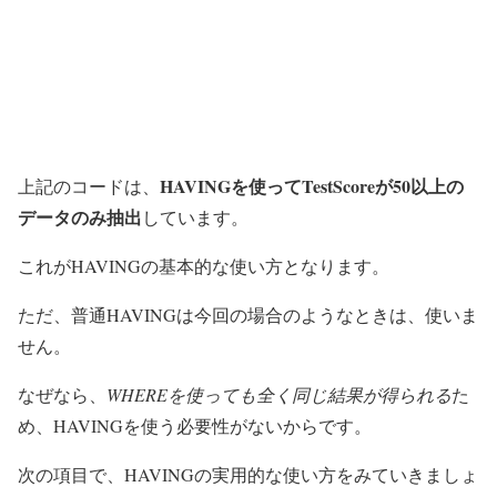
HAVINGを使ってTestScoreが50以上の
上記のコードは、
データのみ抽出
しています。
これがHAVINGの基本的な使い方となります。
ただ、普通HAVINGは今回の場合のようなときは、使いま
せん。
なぜなら、
WHEREを使っても全く同じ結果が得られる
た
め、HAVINGを使う必要性がないからです。
次の項目で、HAVINGの実用的な使い方をみていきましょ