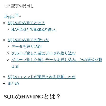
この記事の見出し
Toggle
SQLのHAVINGとは？
HAVINGとWHEREの違い
SQLのHAVINGの使い方
データを絞り込む
グループ化した後にデータを絞り込む
グループ化した後にデータを絞り込み、その後並び替
える
SQLのコマンドが実行される順番まとめ
まとめ
SQLのHAVINGとは？