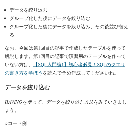
データを絞り込む
グループ化した後にデータを絞り込む
グループ化した後にデータを絞り込み、その後並び替え
る
なお、今回は第1回目の記事で作成したテーブルを使って
解説します。第1回目の記事で演習用のテーブルを作って
いない方は、
【SQL入門編1】初心者必見！SQLのクエリ
の書き方を学ぼう
を読んで予め作成してくださいね。
データを絞り込む
HAVINGを使って、データを絞り込む方法
をみていきまし
ょう。
○コード例