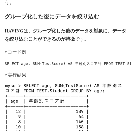
う。
グループ化した後にデータを絞り込む
HAVINGは、グループ化した後のデータを対象に、データ
を絞り込むことができるのが特徴
です。
○コード例
SELECT age, SUM(TestScore) AS 年齢別スコア計 FROM TEST.St
○実行結果