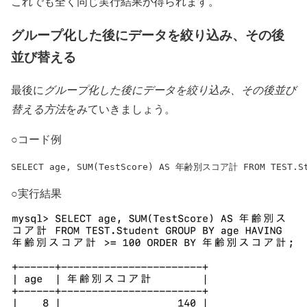
これでも全く同じ実行結果が得られます。
グループ化した後にデータを絞り込み、その後
並び替える
最後に
グループ化した後にデータを絞り込み、その後並び
替える方法
をみていきましょう。
○コード例
SELECT age, SUM(TestScore) AS 年齢別スコア計 FROM TEST.
○実行結果