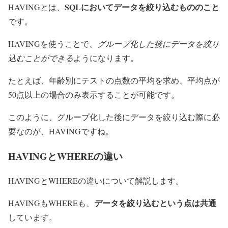
SQLにおいてデータを絞り込むもののこと
HAVINGとは、
です。
HAVINGを使うことで、
グループ化した後にデータを絞り
込むことができる
ようになります。
たとえば、年齢別にテストの点数の平均を求め、平均点が
50点以上の場合のみ表示することが可能です。
このように、グループ化した後にデータを絞り込む際に必
要なのが、HAVINGですね。
HAVINGとWHEREの違い
HAVINGとWHEREの違いについて解説します。
データを絞り込むという点は共通
HAVINGもWHEREも、
しています。