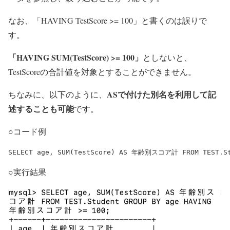
なお、「HAVING TestScore >= 100」と書くのは誤りで
す。
「HAVING SUM(TestScore) >= 100」
としないと、
TestScoreの合計値を対象とすることができません。
ASで付けた別名を利用して記
ちなみに、以下のように、
述することも可能
です。
○コード例
SELECT age, SUM(TestScore) AS 年齢別スコア計 FROM TEST.S
○実行結果