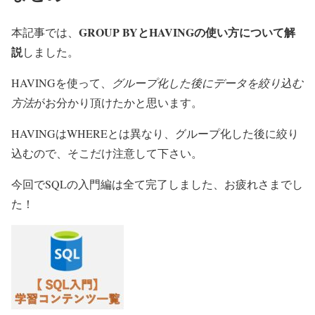
GROUP BYとHAVINGの使い方について解
本記事では、
説
しました。
HAVINGを使って、
グループ化した後にデータを絞り込む
方法
がお分かり頂けたかと思います。
HAVINGはWHEREとは異なり、グループ化した後に絞り
込むので、そこだけ注意して下さい。
今回でSQLの入門編は全て完了しました、お疲れさまでし
た！