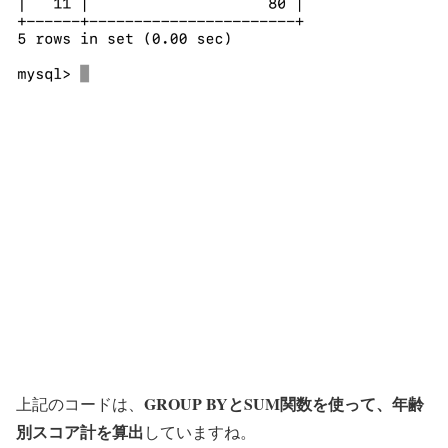
GROUP BYとSUM関数を使って、年齢
上記のコードは、
別スコア計を算出
していますね。