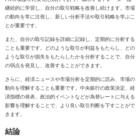
継続的に学習し、自分の取引戦略を改善し続けます。市場
の動向を常に注視し、新しい分析手法や取引戦略を学ぶこ
とが重要です。
また、自分の取引記録を詳細に記録し、定期的に分析する
ことも重要です。どのような取引が利益をもたらし、どの
ような取引が損失をもたらしたかを分析することで、自分
の弱点を発見し、改善することができます。
さらに、経済ニュースや市場分析を定期的に読み、市場の
動向を理解することも重要です。中央銀行の政策決定、経
済指標の発表、政治的イベントなどが為替レートに与える
影響を理解することで、より良い取引判断を下すことがで
きます。
結論