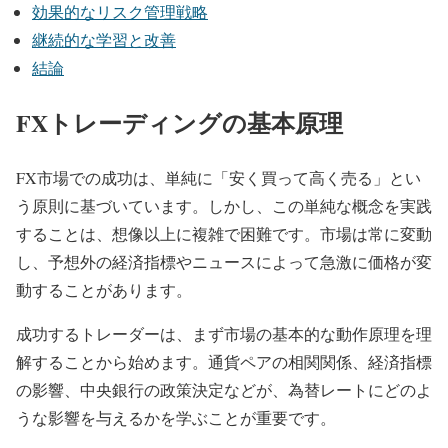
効果的なリスク管理戦略
継続的な学習と改善
結論
FXトレーディングの基本原理
FX市場での成功は、単純に「安く買って高く売る」とい
う原則に基づいています。しかし、この単純な概念を実践
することは、想像以上に複雑で困難です。市場は常に変動
し、予想外の経済指標やニュースによって急激に価格が変
動することがあります。
成功するトレーダーは、まず市場の基本的な動作原理を理
解することから始めます。通貨ペアの相関関係、経済指標
の影響、中央銀行の政策決定などが、為替レートにどのよ
うな影響を与えるかを学ぶことが重要です。