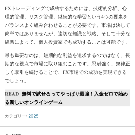
FXトレーディングで成功するためには、技術的分析、心
理的管理、リスク管理、継続的な学習という4つの要素を
バランスよく組み合わせることが必要です。市場は決して
簡単ではありませんが、適切な知識と戦略、そして十分な
練習によって、個人投資家でも成功することは可能です。
最も重要なのは、短期的な利益を追求するのではなく、長
期的な視点で市場に取り組むことです。忍耐強く、規律正
しく取引を続けることで、FX市場での成功を実現できる
でしょう。
READ
無料で試せるってやっぱり最強！入金ゼロで始め
る新しいオンラインゲーム
カテゴリー:
2025