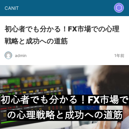
CANIT
初心者でも分かる！FX市場での心理
戦略と成功への道筋
admin
1年前