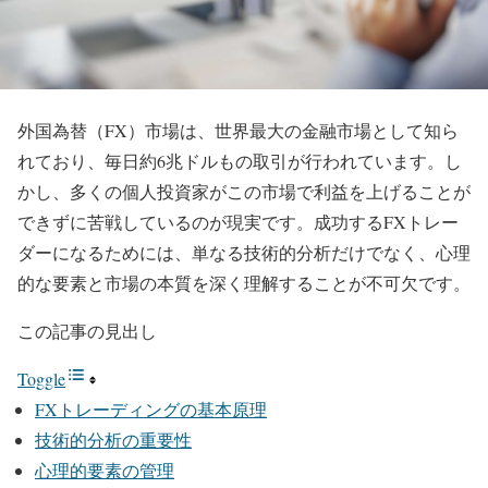
外国為替（FX）市場は、世界最大の金融市場として知ら
れており、毎日約6兆ドルもの取引が行われています。し
かし、多くの個人投資家がこの市場で利益を上げることが
できずに苦戦しているのが現実です。成功するFXトレー
ダーになるためには、単なる技術的分析だけでなく、心理
的な要素と市場の本質を深く理解することが不可欠です。
この記事の見出し
Toggle
FXトレーディングの基本原理
技術的分析の重要性
心理的要素の管理