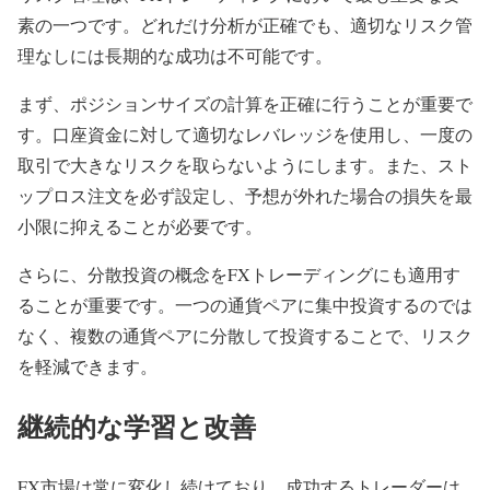
素の一つです。どれだけ分析が正確でも、適切なリスク管
理なしには長期的な成功は不可能です。
まず、ポジションサイズの計算を正確に行うことが重要で
す。口座資金に対して適切なレバレッジを使用し、一度の
取引で大きなリスクを取らないようにします。また、スト
ップロス注文を必ず設定し、予想が外れた場合の損失を最
小限に抑えることが必要です。
さらに、分散投資の概念をFXトレーディングにも適用す
ることが重要です。一つの通貨ペアに集中投資するのでは
なく、複数の通貨ペアに分散して投資することで、リスク
を軽減できます。
継続的な学習と改善
FX市場は常に変化し続けており、成功するトレーダーは