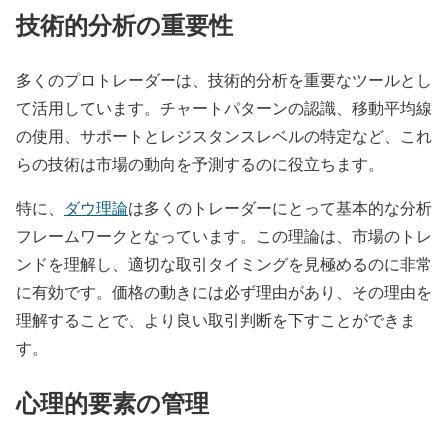
技術的分析の重要性
多くのプロトレーダーは、技術的分析を重要なツールとし
て活用しています。チャートパターンの認識、移動平均線
の使用、サポートとレジスタンスレベルの特定など、これ
らの技術は市場の動向を予測するのに役立ちます。
特に、
ダウ理論
は多くのトレーダーにとって基本的な分析
フレームワークとなっています。この理論は、市場のトレ
ンドを理解し、適切な取引タイミングを見極めるのに非常
に有効です。価格の動きには必ず理由があり、その理由を
理解することで、より良い取引判断を下すことができま
す。
心理的要素の管理