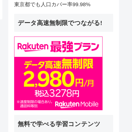
東京都でも人口カバー率99.98%
データ高速無制限でつながる!
無料で学べる学習コンテンツ