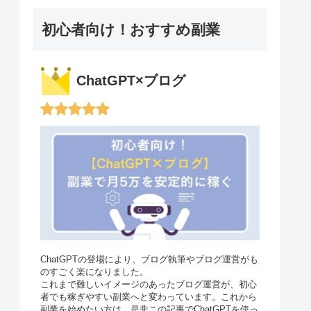
初心者向け！おすすめ副業
ChatGPT×ブログ
ChatGPTの登場により、ブログ執筆やブログ運営がも
のすごく楽になりました。
これまで難しいイメージのあったブログ運営が、初心
者でも稼ぎやすい副業へと変わっています。これから
副業を始めたい方は、是非この記事でChatGPTを使っ