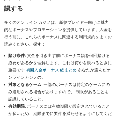
認する
多くのオンライン カジノは、新規プレイヤー向けに魅力
的なボーナスやプロモーションを提供しています。入金を
行う前に、これらのボーナスに関連する利用規約をよくお
読みください。探す：
賭け条件
: 賞金を引き出す前にボーナス額を何回賭ける
必要があるかを理解します。これは何かを調べるときに
重要です
初回入金ボーナス 総まとめ
あなたが選んだオ
ンラインカジノの。
対象となるゲーム
: 一部のボーナスは特定のゲームにの
み適用される場合がありますので、 制限があることを
認識していること。
有効期限
: ボーナスには有効期限が設定されていること
が多いため、期限までに要件を満たせるようにしてくだ