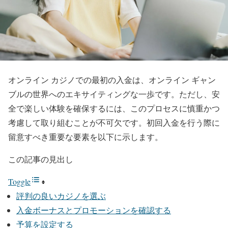
オンライン カジノでの最初の入金は、オンライン ギャン
ブルの世界へのエキサイティングな一歩です。ただし、安
全で楽しい体験を確保するには、このプロセスに慎重かつ
考慮して取り組むことが不可欠です。初回入金を行う際に
留意すべき重要な要素を以下に示します。
この記事の見出し
Toggle
評判の良いカジノを選ぶ
入金ボーナスとプロモーションを確認する
予算を設定する