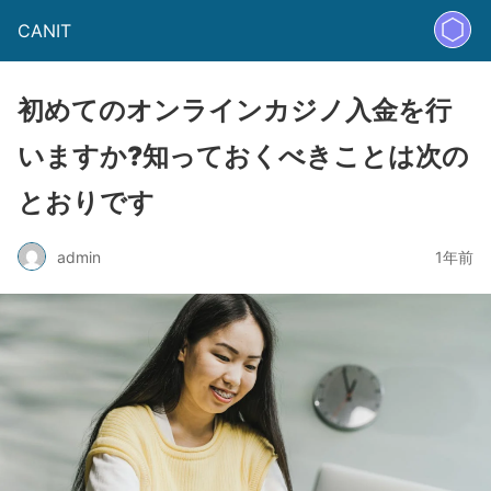
CANIT
初めてのオンラインカジノ入金を行
いますか?知っておくべきことは次の
とおりです
admin
1年前