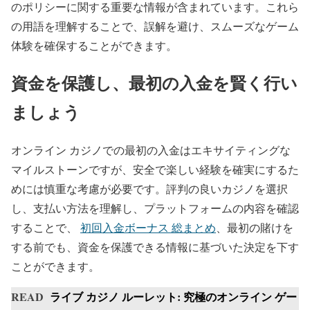
のポリシーに関する重要な情報が含まれています。これら
の用語を理解することで、誤解を避け、スムーズなゲーム
体験を確保することができます。
資金を保護し、最初の入金を賢く行い
ましょう
オンライン カジノでの最初の入金はエキサイティングな
マイルストーンですが、安全で楽しい経験を確実にするた
めには慎重な考慮が必要です。評判の良いカジノを選択
し、支払い方法を理解し、プラットフォームの内容を確認
することで、
初回入金ボーナス 総まとめ
、最初の賭けを
する前でも、資金を保護できる情報に基づいた決定を下す
ことができます。
READ
ライブ カジノ ルーレット: 究極のオンライン ゲー