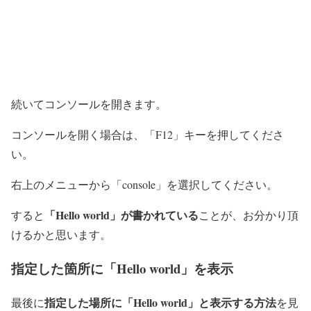
続いてコンソールを開きます。
コンソールを開く場合は、「F12」キーを押してくださ
い。
右上のメニューから「console」を選択してください。
「Hello world」が書かれている
すると
ことが、お分かり頂
けるかと思います。
指定した箇所に「Hello world」を表示
指定した場所に「Hello world」と表示する方法
最後に
を見