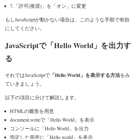
7.「許可(推奨)」を「オン」に変更
もしJavaScriptが動かない場合は、このような手順で有効
にしてください。
JavaScriptで「Hello World」を出力す
る
「Hello World」を表示する方法
それではJavaScriptで
をみ
ていきましょう。
以下の項目に分けて解説します。
HTMLの雛形を用意
document.writeで「Hello World」を表示
コンソールに「Hello World」を出力
指定した箇所に「Hello world」を表示