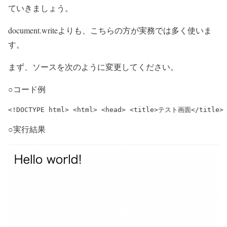
ていきましょう。
document.writeよりも、こちらの方が実務では多く使いま
す。
まず、ソースを次のように変更してください。
○コード例
<!DOCTYPE html> <html> <head> <title>テスト画面</title> </
○実行結果