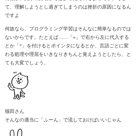
て、理解しようとし過ぎてしまうのは挫折の原因になるん
ですよ
何故なら、プログラミング学習はそんなに簡単なものでは
ないからです。たとえば……「=」で右から左に代入する
とか「*」を付けるとポインタになるとか、言語ごとに変
わる処理や理屈をいきなりきちんと覚えようとしたら、と
ても大変でしょう。
猫田さん
そんなの適当に「ふーん」で流しておけばいいじゃん