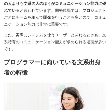
の人よりも文系の人のほうがコミュニケーション能力に優
れている
と言われています。開発現場では、プロジェクト
ごとにチームを組んで開発を行うことも多いので、コミュ
ニケーション能力は非常に重要です。
また、実際にシステムを使うユーザーと関わるときも、文
系特有のコミュニケーション能力が求められる場面が多い
です。
プログラマーに向いている文系出身
者の特徴