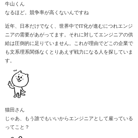
牛山くん
なるほど。競争率が高くないんですね
近年、日本だけでなく、世界中でIT化が進むにつれエンジ
ニアの需要があがってます。それに対してエンジニアの供
給は圧倒的に足りていません。これが理由でどこの企業で
も文系理系関係なくとりあえず戦力になる人を探していま
す。
猫田さん
じゃあ、もう誰でもいいからエンジニアとして雇っている
ってこと？