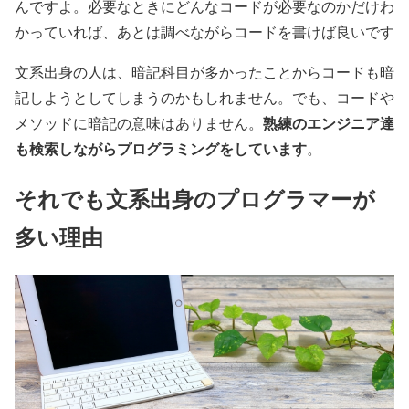
んですよ。必要なときにどんなコードが必要なのかだけわ
かっていれば、あとは調べながらコードを書けば良いです
文系出身の人は、暗記科目が多かったことからコードも暗
記しようとしてしまうのかもしれません。でも、コードや
熟練のエンジニア達
メソッドに暗記の意味はありません。
も検索しながらプログラミングをしています
。
それでも文系出身のプログラマーが
多い理由