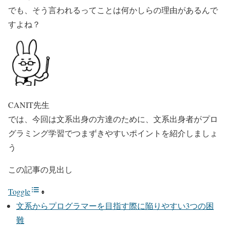
でも、そう言われるってことは何かしらの理由があるんで
すよね？
CANIT先生
では、今回は文系出身の方達のために、文系出身者がプロ
グラミング学習でつまずきやすいポイントを紹介しましょ
う
この記事の見出し
Toggle
文系からプログラマーを目指す際に陥りやすい3つの困
難