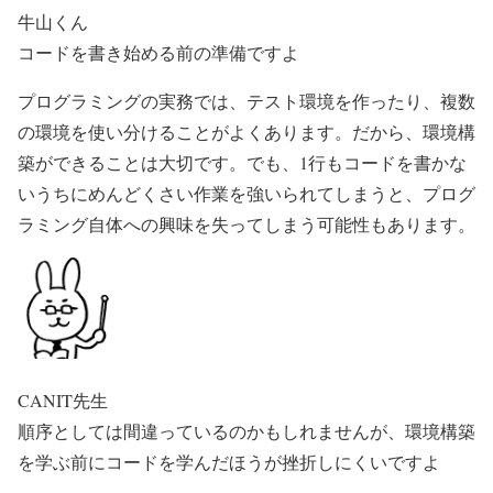
牛山くん
コードを書き始める前の準備ですよ
プログラミングの実務では、テスト環境を作ったり、複数
の環境を使い分けることがよくあります。だから、環境構
築ができることは大切です。でも、1行もコードを書かな
いうちにめんどくさい作業を強いられてしまうと、プログ
ラミング自体への興味を失ってしまう可能性もあります。
CANIT先生
順序としては間違っているのかもしれませんが、環境構築
を学ぶ前にコードを学んだほうが挫折しにくいですよ