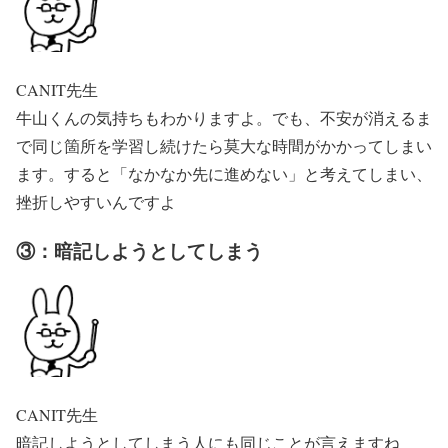
CANIT先生
牛山くんの気持ちもわかりますよ。でも、不安が消えるま
で同じ箇所を学習し続けたら莫大な時間がかかってしまい
ます。すると「なかなか先に進めない」と考えてしまい、
挫折しやすいんですよ
③：暗記しようとしてしまう
CANIT先生
暗記しようとしてしまう人にも同じことが言えますね