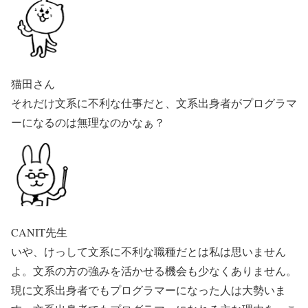
猫田さん
それだけ文系に不利な仕事だと、文系出身者がプログラマ
ーになるのは無理なのかなぁ？
CANIT先生
いや、けっして文系に不利な職種だとは私は思いません
よ。文系の方の強みを活かせる機会も少なくありません。
現に文系出身者でもプログラマーになった人は大勢いま