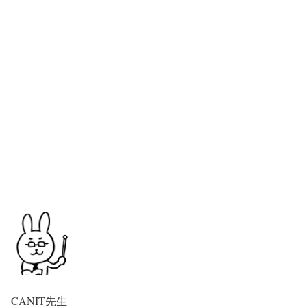
CANIT先生