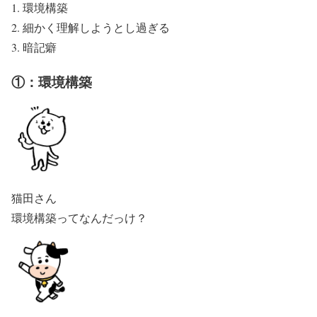
環境構築
細かく理解しようとし過ぎる
暗記癖
①：環境構築
猫田さん
環境構築ってなんだっけ？