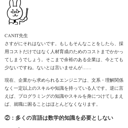
CANIT先生
さすがにそれはないです。もしもそんなことをしたら、採
用コストだけではなく人材育成のためのコストまでかかっ
てしまうでしょう。そこまで余裕のある企業は、今とても
少ないですね。ないとは言いませんが……
現在、企業から求められるエンジニアは、文系・理解関係
なく一定以上のスキルや知識を持っている人です。逆に言
えば、プログラミングの知識やスキルを身につけてしまえ
ば、就職に困ることはほとんどなくなります。
②：多くの言語は数学的知識を必要としない