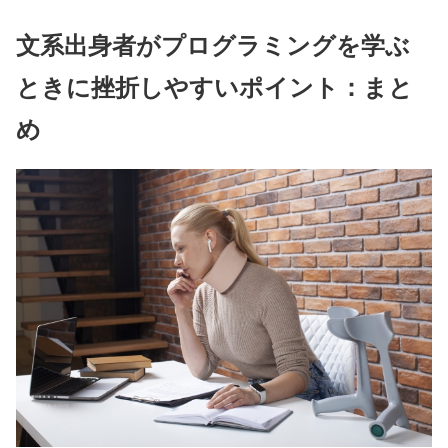
文系出身者がプログラミングを学ぶ
ときに挫折しやすいポイント：まと
め