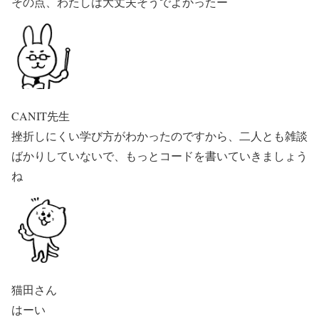
その点、わたしは大丈夫そうでよかったー
CANIT先生
挫折しにくい学び方がわかったのですから、二人とも雑談
ばかりしていないで、もっとコードを書いていきましょう
ね
猫田さん
はーい