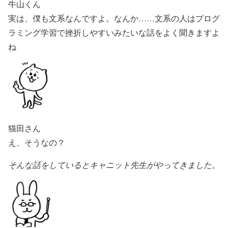
牛山くん
実は、僕も文系なんですよ。なんか……文系の人はプログ
ラミング学習で挫折しやすいみたいな話をよく聞きますよ
ね
猫田さん
え、そうなの？
そんな話をしているとキャニット先生がやってきました。