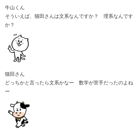
牛山くん
そういえば、猫田さんは文系なんですか？ 理系なんです
か？
猫田さん
どっちかと言ったら文系かなー 数学が苦手だったのよね
ー