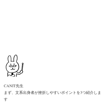
CANIT先生
まず、文系出身者が挫折しやすいポイントを3つ紹介しま
す