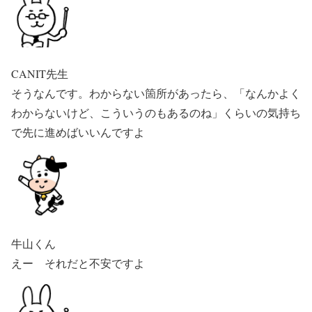
CANIT先生
そうなんです。わからない箇所があったら、「なんかよく
わからないけど、こういうのもあるのね」くらいの気持ち
で先に進めばいいんですよ
牛山くん
えー それだと不安ですよ