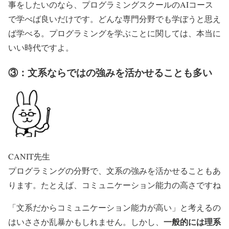
事をしたいのなら、プログラミングスクールのAIコース
で学べば良いだけです。どんな専門分野でも学ぼうと思え
ば学べる。プログラミングを学ぶことに関しては、本当に
いい時代ですよ。
③：文系ならではの強みを活かせることも多い
CANIT先生
プログラミングの分野で、文系の強みを活かせることもあ
ります。たとえば、コミュニケーション能力の高さですね
「文系だからコミュニケーション能力が高い」と考えるの
一般的には理系
はいささか乱暴かもしれません。しかし、