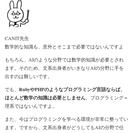
CANIT先生
数学的な知識も、意外とそこまで必要ではないんですよ
もちろん、AIのような分野では数学的知識が必要とされ
ます。そのため、文系出身者がいきなりAIの分野に手を
出すのは難しいです。
RubyやPHPのようなプログラミング言語ならば、
でも、
ほとんど数学の知識は必要としません
。プログラミング＝
理系ではないんですよ。
また、今はプログラミングを学べる環境が非常に整ってい
ます。ですから、文系出身者がどうしてもAIの分野で仕