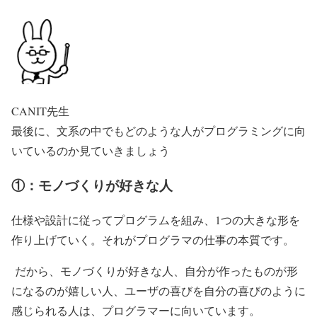
CANIT先生
最後に、文系の中でもどのような人がプログラミングに向
いているのか見ていきましょう
①：モノづくりが好きな人
仕様や設計に従ってプログラムを組み、1つの大きな形を
作り上げていく。それがプログラマの仕事の本質です。
だから、モノづくりが好きな人、自分が作ったものが形
になるのが嬉しい人、ユーザの喜びを自分の喜びのように
感じられる人は、プログラマーに向いています。