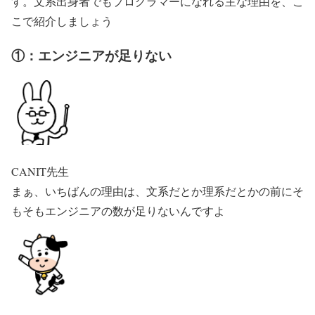
す。文系出身者でもプログラマーになれる主な理由を、こ
こで紹介しましょう
①：エンジニアが足りない
CANIT先生
まぁ、いちばんの理由は、文系だとか理系だとかの前にそ
もそもエンジニアの数が足りないんですよ