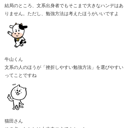
結局のところ、文系出身者でもそこまで大きなハンデはあ
りません。ただし、勉強方法は考えたほうがいいですよ
牛山くん
文系の人のほうが「挫折しやすい勉強方法」を選びやすい
ってことですね
猫田さん