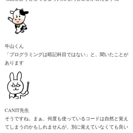
牛山くん
「プログラミングは暗記科目ではない」と、聞いたことが
あります
CANIT先生
そうですね。まぁ、何度も使っているコードは自然と覚え
てしまうのかもしれませんが、別に覚えていなくても良い