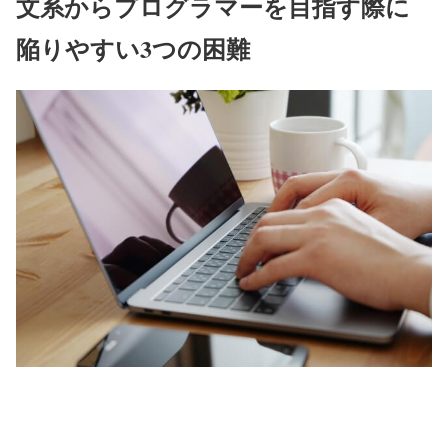
文系からプログラマーを目指す際に
陥りやすい3つの困難