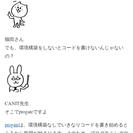
猫田さん
でも、環境構築をしないとコードを書けないんじゃない
の？
CANIT先生
そこでprogateですよ
progate
は、環境構築なしでいきなりコードを書き始めると
ころから学習が始まります。そのため、プログラミングの