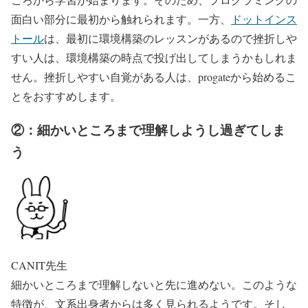
面白い部分に最初から触れられます。一方、
ドットインス
トール
は、最初に環境構築のレッスンがあるので挫折しや
すい人は、環境構築の時点で投げ出してしまうかもしれま
せん。挫折しやすい自覚がある人は、progateから始めるこ
とをおすすめします。
②：細かいところまで理解しようし過ぎてしま
う
CANIT先生
細かいところまで理解しないと先に進めない。このような
特徴が、文系出身者からは多く見られるようです。そし