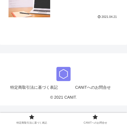
2021.04.21
特定商取引法に基づく表記
CANITへのお問合せ
© 2021 CANIT.
特定商取引法に基づく表記
CANITへのお問合せ