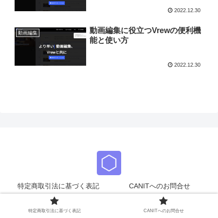
2022.12.30
動画編集に役立つVrewの便利機
動画編集
能と使い方
2022.12.30
特定商取引法に基づく表記
CANITへのお問合せ
© 2021 CANIT.
特定商取引法に基づく表記
CANITへのお問合せ