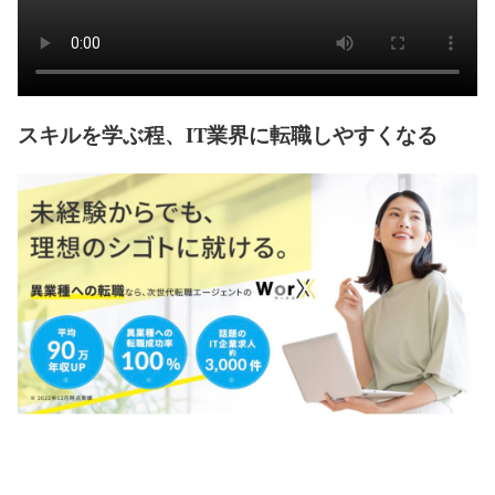
スキルを学ぶ程、IT業界に転職しやすくなる