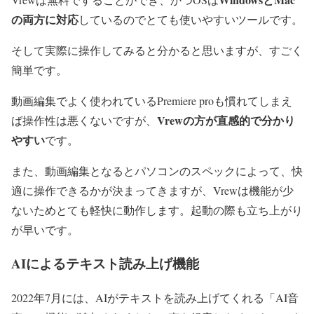
の両方に対応
しているのでとても使いやすいツールです。
そして実際に操作してみると分かると思いますが、すごく
簡単です。
動画編集でよく使われているPremiere proも慣れてしまえ
Vrewの方が直感的で分かり
ば操作性は悪くないですが、
やすい
です。
また、動画編集となるとパソコンのスペックによって、快
適に操作できるかが決まってきますが、Vrewは機能が少
ないためとても軽快に動作します。起動の際も立ち上がり
が早いです。
AIによるテキスト読み上げ機能
2022年7月には、AIがテキストを読み上げてくれる「AI音