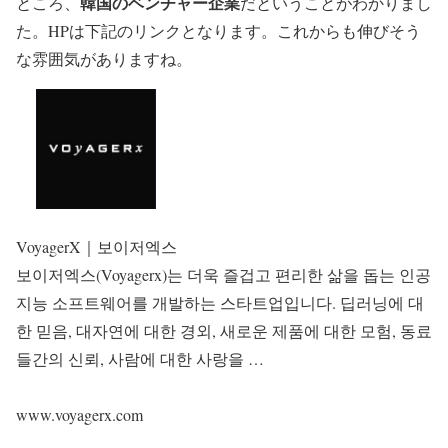
韓国のベンチャー企業
ところ、
だということがわかりまし
た。HPは下記のリンクとなります。これからも伸びそう
な雰囲気がありますね。
VoyagerX｜보이저엑스
보이저엑스(Voyagerx)는 더욱 즐겁고 편리한 삶을 돕는 인공
지능 소프트웨어를 개발하는 스타트업입니다. 딥러닝에 대
한 믿음, 대자연에 대한 경외, 새로운 제품에 대한 모험, 동료
들간의 신뢰, 사람에 대한 사랑을 …
www.voyagerx.com