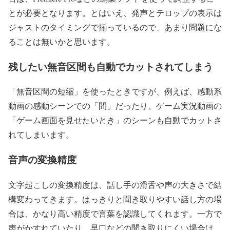
とが必要となります。とはいえ、発声とテロップの表示は
ジャストのタイミングで揃っているので、あまり問題にな
ることは無いかと思います。
残したい無音区間も自動でカットされてしまう
「無音区間の短縮」を使ったときですが、例えば、感動系
動画の感動シーンでの「間」だったり、ゲーム実況動画の
「ゲーム画面を見せたいとき」のシーンも自動でカットさ
れてしまいます。
音声の変換精度
文字起こしの変換精度は、話し手の滑舌や声の大きさで結
構変わってきます。はっきりと聞き取りやすい話し方の場
合は、かなり高い精度で言葉を認識してくれます。一方で
声がかすれていたり、早口などの聞き取りにくい場合は、