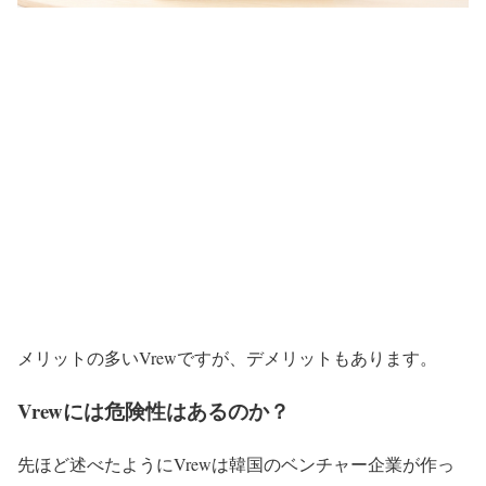
メリットの多いVrewですが、デメリットもあります。
Vrewには危険性はあるのか？
先ほど述べたようにVrewは韓国のベンチャー企業が作っ