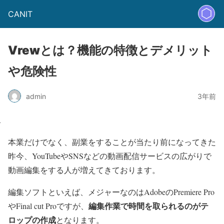
CANIT
Vrewとは？機能の特徴とデメリット
や危険性
admin
3年前
本業だけでなく、副業をすることが当たり前になってきた
昨今、YouTubeやSNSなどの動画配信サービスの広がりで
動画編集をする人が増えてきております。
編集ソフトといえば、メジャーなのはAdobeのPremiere Pro
編集作業で時間を取られるのがテ
やFinal cut Proですが、
ロップの作成
となります。