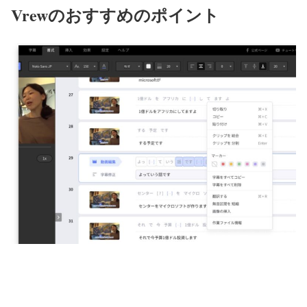
Vrewのおすすめのポイント