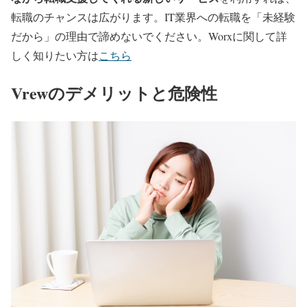
転職のチャンスは広がります。IT業界への転職を「未経験
だから」の理由で諦めないでください。Worxに関して詳
しく知りたい方は
こちら
Vrewのデメリットと危険性