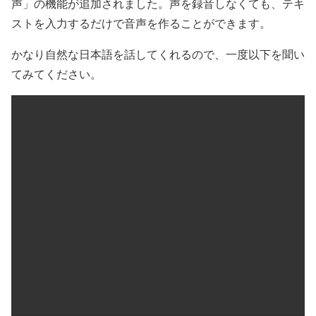
声」の機能が追加されました。声を録音しなくても、テキ
ストを入力するだけで音声を作ることができます。
かなり自然な日本語を話してくれるので、一度以下を聞い
てみてください。