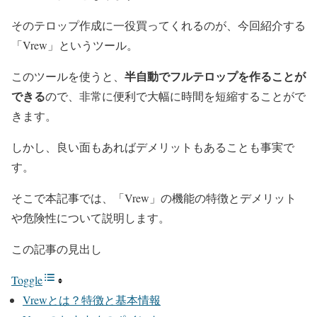
そのテロップ作成に一役買ってくれるのが、今回紹介する
「Vrew」というツール。
半自動でフルテロップを作ることが
このツールを使うと、
できる
ので、非常に便利で大幅に時間を短縮することがで
きます。
しかし、良い面もあればデメリットもあることも事実で
す。
そこで本記事では、「Vrew」の機能の特徴とデメリット
や危険性について説明します。
この記事の見出し
Toggle
Vrewとは？特徴と基本情報