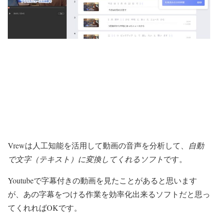
Vrewは人工知能を活用して動画の音声を分析して、
自動
で文字（テキスト）に変換してくれるソフト
です。
Youtubeで字幕付きの動画を見たことがあると思います
が、あの字幕をつける作業を効率化出来るソフトだと思っ
てくれればOKです。