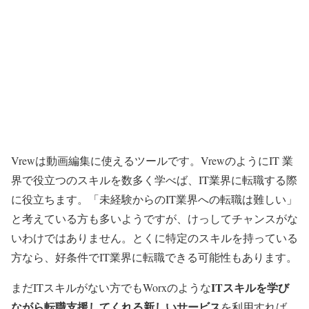
Vrewは動画編集に使えるツールです。VrewのようにIT 業
界で役立つのスキルを数多く学べば、IT業界に転職する際
に役立ちます。「未経験からのIT業界への転職は難しい」
と考えている方も多いようですが、けっしてチャンスがな
いわけではありません。とくに特定のスキルを持っている
方なら、好条件でIT業界に転職できる可能性もあります。
IT
スキルを学び
まだITスキルがない方でもWorxのような
ながら転職支援してくれる新しいサービス
を利用すれば、