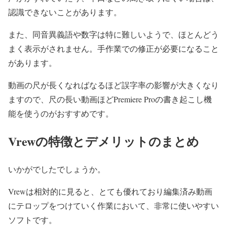
認識できないことがあります。
また、同音異義語や数字は特に難しいようで、ほとんどう
まく表示がされません。手作業での修正が必要になること
があります。
動画の尺が長くなればなるほど誤字率の影響が大きくなり
ますので、尺の長い動画ほどPremiere Proの書き起こし機
能を使うのがおすすめです。
Vrewの特徴とデメリットのまとめ
いかがでしたでしょうか。
Vrewは相対的に見ると、とても優れており編集済み動画
にテロップをつけていく作業において、非常に使いやすい
ソフトです。