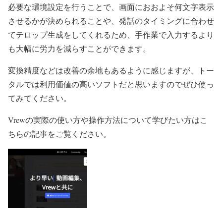
必要な環境設定を行うことで、画面におおよそ何文字表示
させるかが決められることや、発話のタイミングに合わせ
てテロップ生成をしてくれるため、手作業で入力するより
も大幅に労力を減らすことができます。
変換精度などは改善の余地もあるように感じますが、トー
タルでは利用価値の高いソフトだと思いますのでぜひ使っ
てみてください。
Vrewの実際の使い方や操作方法について学びたい方はこ
ちらの記事をご覧ください。