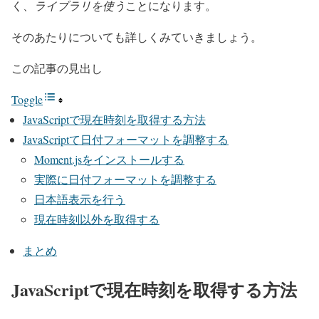
く、
ライブラリを使う
ことになります。
そのあたりについても詳しくみていきましょう。
この記事の見出し
Toggle
JavaScriptで現在時刻を取得する方法
JavaScriptて日付フォーマットを調整する
Moment.jsをインストールする
実際に日付フォーマットを調整する
日本語表示を行う
現在時刻以外を取得する
まとめ
JavaScriptで現在時刻を取得する方法