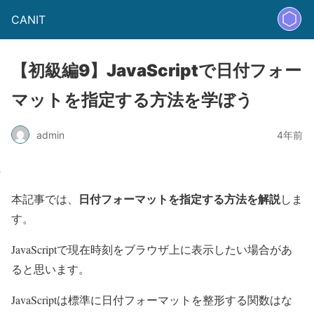
CANIT
【初級編9】JavaScriptで日付フォー
マットを指定する方法を学ぼう
admin
4年前
日付フォーマットを指定する方法を解説
本記事では、
しま
す。
JavaScriptで現在時刻をブラウザ上に表示したい場合があ
ると思います。
JavaScriptは標準に日付フォーマットを整形する関数はな