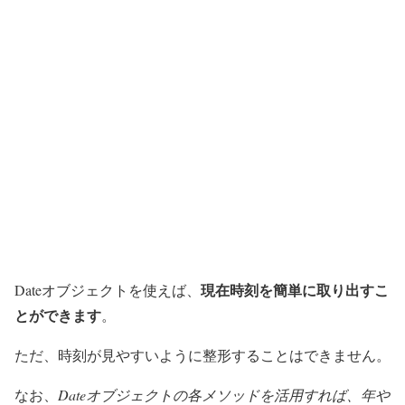
現在時刻を簡単に取り出すこ
Dateオブジェクトを使えば、
とができます
。
ただ、時刻が見やすいように整形することはできません。
なお、
Dateオブジェクトの各メソッドを活用すれば、年や