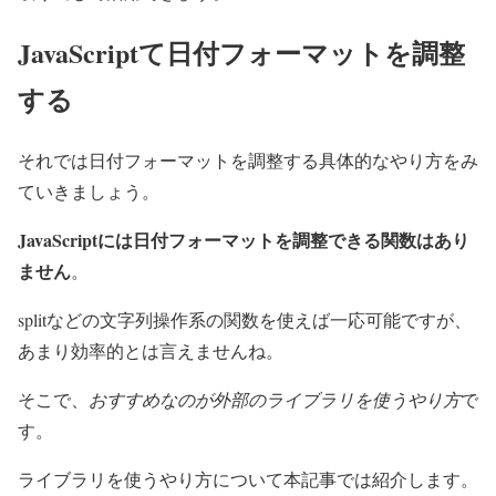
JavaScriptて日付フォーマットを調整
する
それでは日付フォーマットを調整する具体的なやり方をみ
ていきましょう。
JavaScriptには日付フォーマットを調整できる関数はあり
ません
。
splitなどの文字列操作系の関数を使えば一応可能ですが、
あまり効率的とは言えませんね。
そこで、
おすすめなのが外部のライブラリを使うやり方
で
す。
ライブラリを使うやり方について本記事では紹介します。