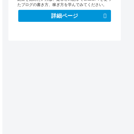
たブログの書き方、稼ぎ方を学んでみてください。
詳細ページ