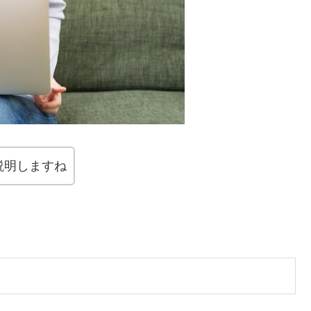
説明しますね