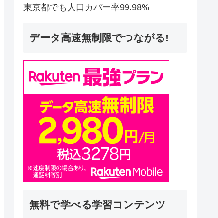
東京都でも人口カバー率99.98%
データ高速無制限でつながる!
無料で学べる学習コンテンツ