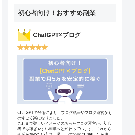
初心者向け！おすすめ副業
ChatGPT×ブログ
ChatGPTの登場により、ブログ執筆やブログ運営がも
のすごく楽になりました。
これまで難しいイメージのあったブログ運営が、初心
者でも稼ぎやすい副業へと変わっています。これから
副業を始めたい方は、是非この記事でChatGPTを使っ