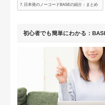
日本発のノーコードBASEの紹介：まとめ
初心者でも簡単にわかる：BAS