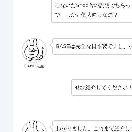
こないだShopifyの説明でち
で、しかも個人向けなの？
BASEは完全な日本製ですし、
CANIT先生
ぜひ紹介してください
わかりました。これまで紹介し