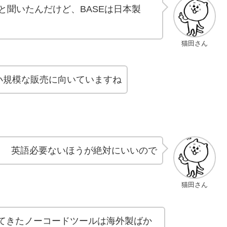
らっと聞いたんだけど、BASEは日本製
猫田さん
小規模な販売に向いていますね
！ 英語必要ないほうが絶対にいいので
猫田さん
てきたノーコードツールは海外製ばか