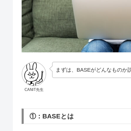
まずは、BASEがどんなものか
CANIT先生
①：BASEとは