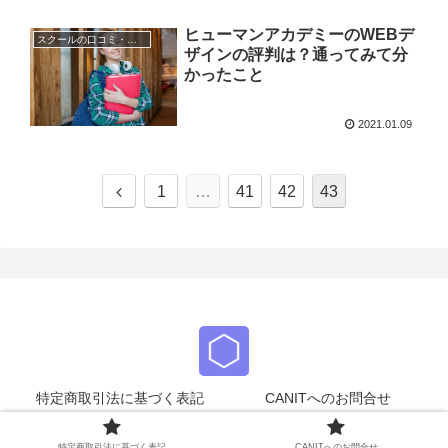
ヒューマンアカデミーのWEBデ
スクールの口コミ・評判
ザインの評判は？通ってみて分
かったこと
2021.01.09
1
…
41
42
43
特定商取引法に基づく表記
CANITへのお問合せ
© 2021 CANIT.
特定商取引法に基づく表記
CANITへのお問合せ