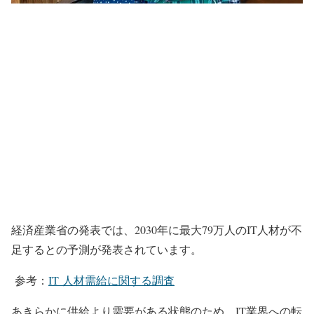
経済産業省の発表では、2030年に最大79万人のIT人材が不
足するとの予測が発表されています。
参考：
IT 人材需給に関する調査
あきらかに供給より需要がある状態のため、IT業界への転