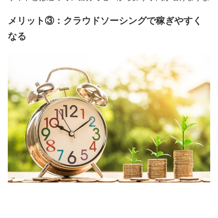
メリット③：クラウドソーシングで稼ぎやすく
なる