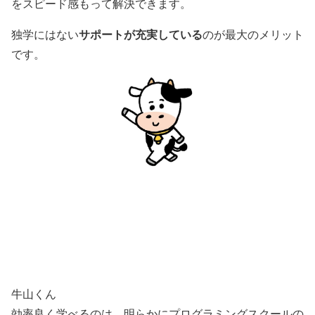
をスピード感もって解決できます。
サポートが充実している
独学にはない
のが最大のメリット
です。
牛山くん
効率良く学べるのは、明らかにプログラミングスクールの