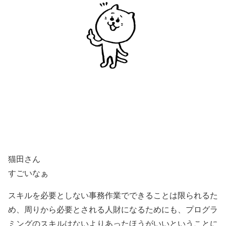
猫田さん
すごいなぁ
スキルを必要としない事務作業でできることは限られるた
め、周りから必要とされる人財になるためにも、プログラ
ミングのスキルはないよりあったほうがいいということに