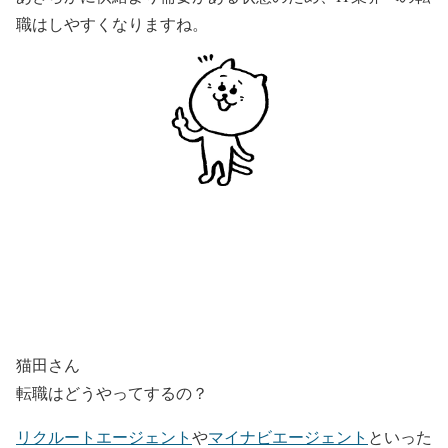
職はしやすくなりますね。
猫田さん
転職はどうやってするの？
リクルートエージェント
や
マイナビエージェント
といった