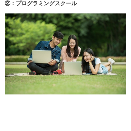
②：プログラミングスクール