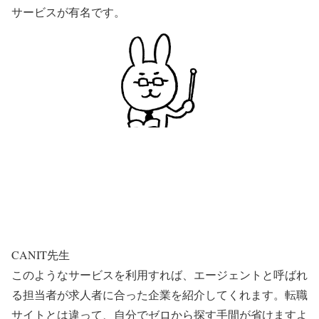
サービスが有名です。
CANIT先生
このようなサービスを利用すれば、エージェントと呼ばれ
る担当者が求人者に合った企業を紹介してくれます。転職
サイトとは違って、自分でゼロから探す手間が省けますよ