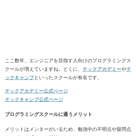
ここ数年、エンジニアを目指す人向けのプログラミングス
クールが増えていますね。とくに、
テックアカデミー
や
テ
ックキャンプ
といったスクールが有名です。
テックアカデミー公式ページ
テックキャンプ公式ページ
プログラミングスクールに通うメリット
メリットはメンターがいるため、勉強中の不明点や疑問点