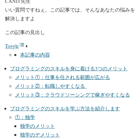
CANIT先生
いい質問ですねぇ。この記事では、そんなあなたの悩みを
解決しますよ
この記事の見出し
Toggle
本記事の内容
プログラミングのスキルを身に着ける3つのメリット
メリット①：仕事を任される範囲が広がる
メリット②：転職しやすくなる
メリット③：クラウドソーシングで稼ぎやすくなる
プログラミングのスキルを学ぶ方法を紹介します
①：独学
独学のメリット
独学のデメリット