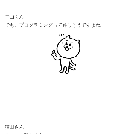
牛山くん
でも、プログラミングって難しそうですよね
猫田さん