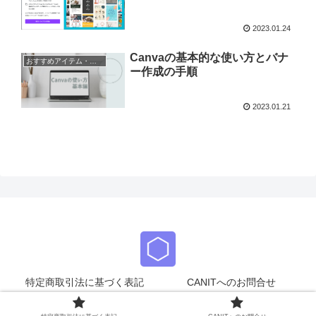
2023.01.24
Canvaの基本的な使い方とバナ
おすすめアイテム・ツール
ー作成の手順
2023.01.21
特定商取引法に基づく表記
CANITへのお問合せ
© 2021 CANIT.