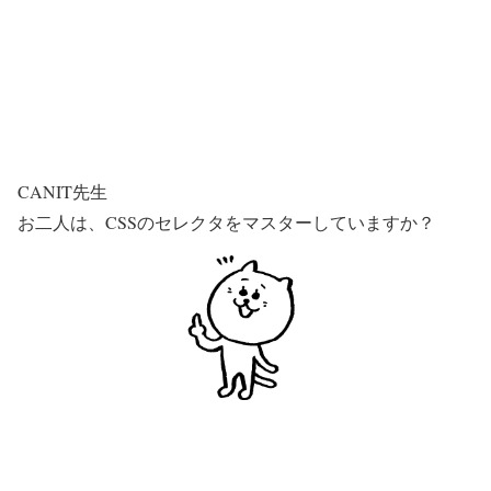
CANIT先生
お二人は、CSSのセレクタをマスターしていますか？