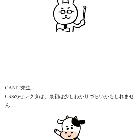
CANIT先生
CSSのセレクタは、最初は少しわかりづらいかもしれませ
ん