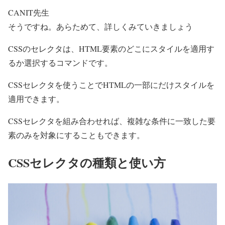
CANIT先生
そうですね。あらためて、詳しくみていきましょう
CSSのセレクタは、HTML要素のどこにスタイルを適用す
るか選択するコマンドです。
CSSセレクタを使うことでHTMLの一部にだけスタイルを
適用できます。
CSSセレクタを組み合わせれば、複雑な条件に一致した要
素のみを対象にすることもできます。
CSSセレクタの種類と使い方