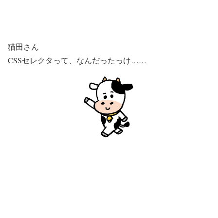
猫田さん
CSSセレクタって、なんだったっけ……