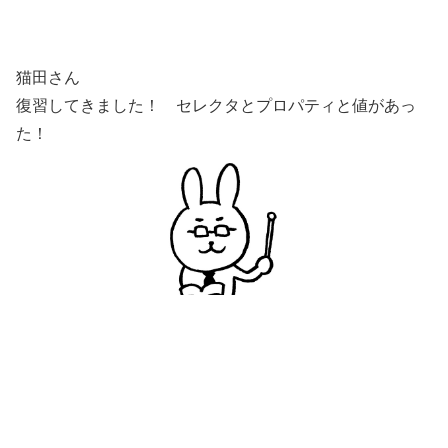
猫田さん
復習してきました！ セレクタとプロパティと値があっ
た！