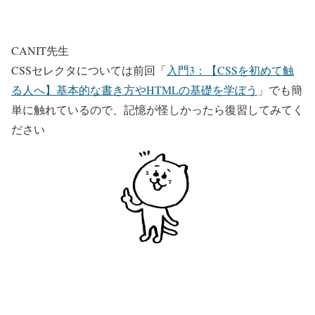
CANIT先生
CSSセレクタについては前回「
入門3：【CSSを初めて触
る人へ】基本的な書き方やHTMLの基礎を学ぼう
」でも簡
単に触れているので、記憶が怪しかったら復習してみてく
ださい