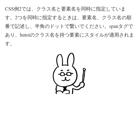
CSS例2では、クラス名と要素名を同時に指定していま
す。2つを同時に指定するときは、要素名、クラス名の順
番で記述し、半角のドットで繋いでください。
span
タグで
あり、hutoiのクラス名を持つ要素にスタイルが適用されま
す。