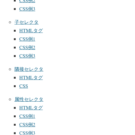
CSS例2
CSS例3
子セレクタ
HTMLタグ
CSS例1
CSS例2
CSS例3
隣接セレクタ
HTMLタグ
CSS
属性セレクタ
HTMLタグ
CSS例1
CSS例2
CSS例3