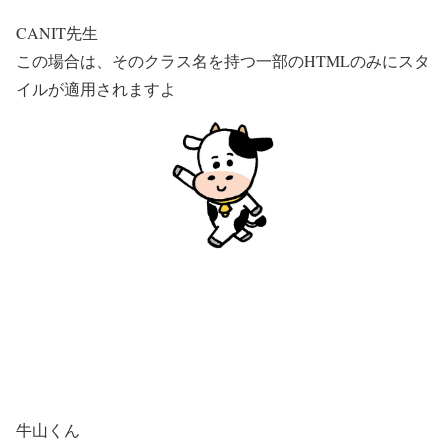
CANIT先生
この場合は、そのクラス名を持つ一部のHTMLのみにスタ
イルが適用されますよ
牛山くん