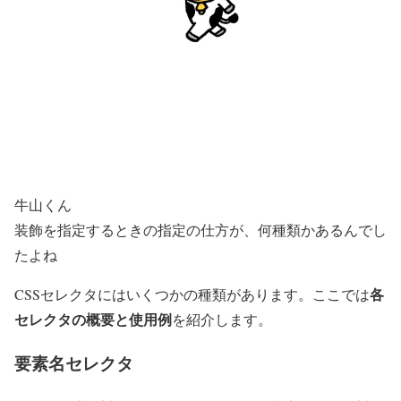
牛山くん
装飾を指定するときの指定の仕方が、何種類かあるんでし
たよね
各
CSSセレクタにはいくつかの種類があります。ここでは
セレクタの概要と使用例
を紹介します。
要素名セレクタ