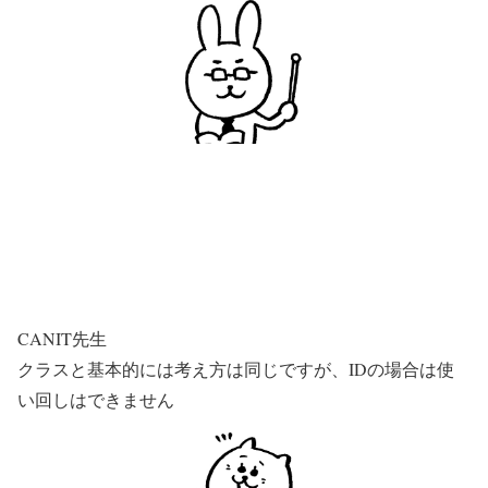
CANIT先生
クラスと基本的には考え方は同じですが、IDの場合は使
い回しはできません