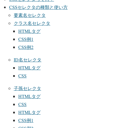
CSSセレクタの種類と使い方
要素名セレクタ
クラス名セレクタ
HTMLタグ
CSS例1
CSS例2
ID名セレクタ
HTMLタグ
CSS
子孫セレクタ
HTMLタグ
CSS
HTMLタグ
CSS例1