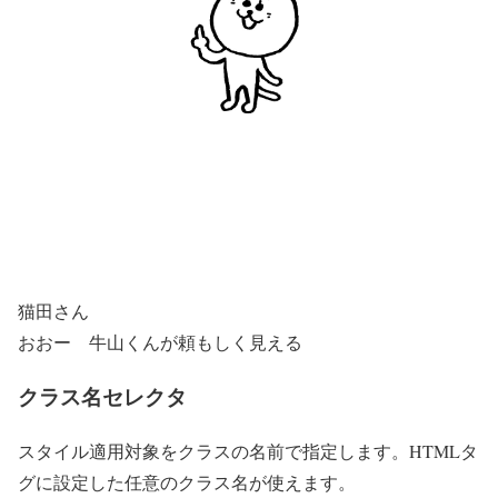
猫田さん
おおー 牛山くんが頼もしく見える
クラス名セレクタ
スタイル適用対象をクラスの名前で指定します。HTMLタ
グに設定した任意のクラス名が使えます。