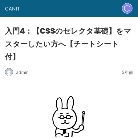
CANIT
入門4：【CSSのセレクタ基礎】をマ
スターしたい方へ【チートシート
付】
admin
5年前