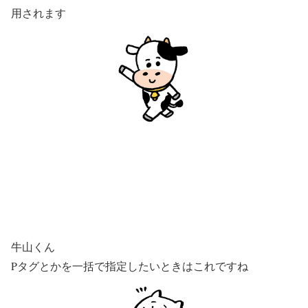
用されます
牛山くん
Pタグとかを一括で指定したいときはこれですね