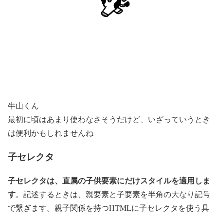
牛山くん
最初に頃はあまり使わなさそうだけど、いざっていうとき
は便利かもしれませんね
子セレクタ
子セレクタは、直属の子供要素にだけスタイルを適用しま
す
。記述するときは、親要素と子要素を半角の大なり記号
で繋ぎます。親子関係を持つHTMLに子セレクタを使う具