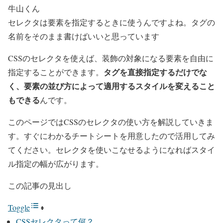
牛山くん
セレクタは要素を指定するときに使うんですよね。タグの
名前をそのまま書けばいいと思っています
CSSのセレクタを使えば、装飾の対象になる要素を自由に
タグを直接指定するだけでな
指定することができます。
く、要素の並び方によって適用するスタイルを変えること
もできる
んです。
このページではCSSのセレクタの使い方を解説していきま
す。すぐにわかるチートシートを用意したので活用してみ
てください。セレクタを使いこなせるようになればスタイ
ル指定の幅が広がります。
この記事の見出し
Toggle
CSSセレクタって何？