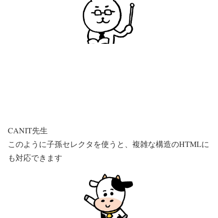
CANIT先生
このように子孫セレクタを使うと、複雑な構造のHTMLに
も対応できます