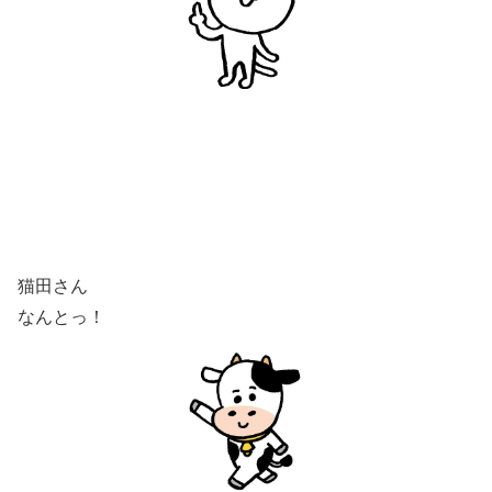
猫田さん
なんとっ！