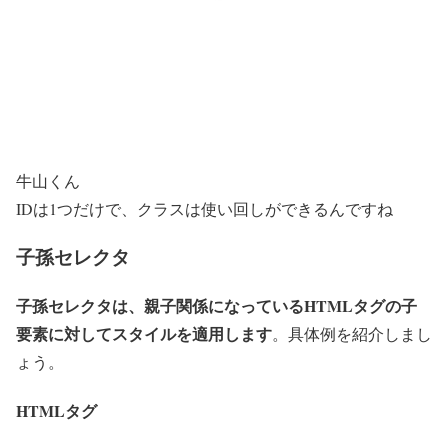
牛山くん
IDは1つだけで、クラスは使い回しができるんですね
子孫セレクタ
子孫セレクタは、親子関係になっているHTMLタグの子
要素に対してスタイルを適用します
。具体例を紹介しまし
ょう。
HTMLタグ