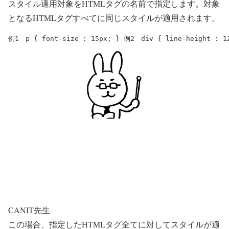
スタイル適用対象をHTMLタグの名前で指定します。対象
となるHTMLタグすべてに同じスタイルが適用されます。
例1　
p { font-size : 15px; }
 例2　
div { line-height : 1
CANIT先生
この場合、指定したHTMLタグ全てに対してスタイルが適