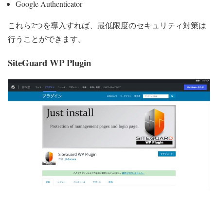
Google Authenticator
これら2つを導入すれば、最低限度のセキュリティ対策は
行うことができます。
SiteGuard WP Plugin