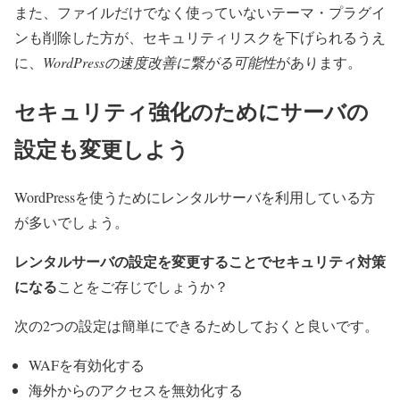
また、ファイルだけでなく使っていないテーマ・プラグイ
ンも削除した方が、セキュリティリスクを下げられるうえ
に、
WordPressの速度改善に繋がる可能性
があります。
セキュリティ強化のためにサーバの
設定も変更しよう
WordPressを使うためにレンタルサーバを利用している方
が多いでしょう。
レンタルサーバの設定を変更することでセキュリティ対策
になる
ことをご存じでしょうか？
次の2つの設定は簡単にできるためしておくと良いです。
WAFを有効化する
海外からのアクセスを無効化する