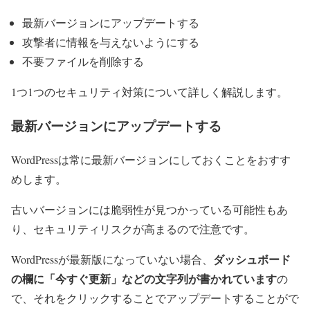
最新バージョンにアップデートする
攻撃者に情報を与えないようにする
不要ファイルを削除する
1つ1つのセキュリティ対策について詳しく解説します。
最新バージョンにアップデートする
WordPressは常に最新バージョンにしておくことをおすす
めします。
古いバージョンには脆弱性が見つかっている可能性もあ
り、セキュリティリスクが高まるので注意です。
ダッシュボード
WordPressが最新版になっていない場合、
の欄に「今すぐ更新」などの文字列が書かれています
の
で、それをクリックすることでアップデートすることがで