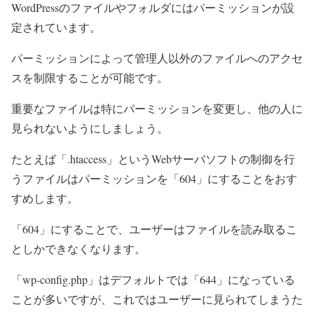
WordPressのファイルやフォルダにはパーミッションが設
定されています。
パーミッションによって管理人以外のファイルへのアクセ
スを制限することが可能です。
重要なファイルは特にパーミッションを変更し、他の人に
見られないようにしましょう。
たとえば「.htaccess」というWebサーバソフトの制御を行
うファイルはパーミッションを「604」にすることをおす
すめします。
「604」にすることで、ユーザーはファイルを読み取るこ
としかできなくなります。
「wp-config.php」はデフォルトでは「644」になっている
ことが多いですが、これではユーザーに見られてしまうた