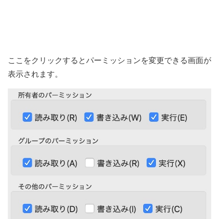
ここをクリックするとパーミッションを変更できる画面が
表示されます。