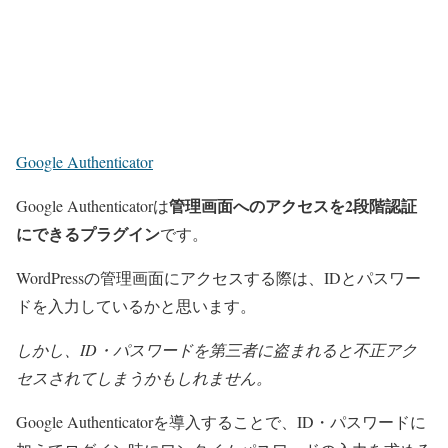
Google Authenticator
管理画面へのアクセスを2段階認証
Google Authenticatorは
にできるプラグイン
です。
WordPressの管理画面にアクセスする際は、IDとパスワー
ドを入力しているかと思います。
しかし、ID・パスワードを第三者に盗まれると不正アク
セスされてしまうかもしれません。
Google Authenticatorを導入することで、ID・パスワードに