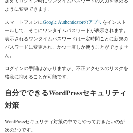
加えてログイン時にワンタイムパスワードの入力を求める
ように変更できます。
スマートフォンに
Google Authenticatorのアプリ
をインスト
ールして、そこにワンタイムパスワードが表示されます。
表示されるワンタイムパスワードは一定時間ごとに新規の
パスワードに変更され、かつ一度しか使うことができませ
ん。
ログインの手間はかかりますが、不正アクセスのリスクを
格段に抑えることが可能です。
自分でできるWordPressセキュリティ
対策
WordPressセキュリティ対策の中でもやっておきたいのが
次の3つです。