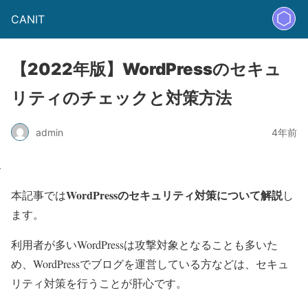
CANIT
【2022年版】WordPressのセキュ
リティのチェックと対策方法
admin
4年前
WordPressのセキュリティ対策について解説
本記事では
し
ます。
利用者が多いWordPressは攻撃対象となることも多いた
め、WordPressでブログを運営している方などは、セキュ
リティ対策を行うことが肝心です。