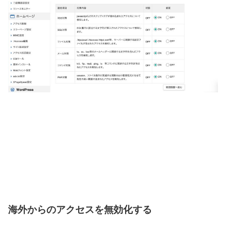
海外からのアクセスを無効化する