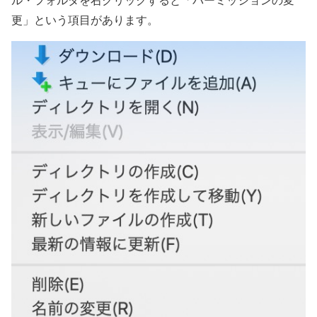
更」という項目があります。