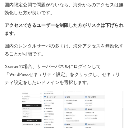
国内限定公開で問題がないなら、海外からのアクセスは無
効化した方が良いです。
アクセスできるユーザーを制限した方がリスクは下げられ
ます
。
国内のレンタルサーバの多くは、海外アクセスを無効化す
ることが可能です。
Xserverの場合、サーバーパネルにログインして
「WordPressセキュリティ設定」をクリックし、セキュリ
ティ設定をしたいドメインを選択します。