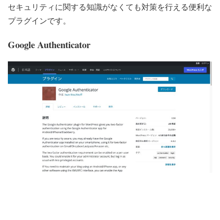
セキュリティに関する知識がなくても対策を行える便利な
プラグインです。
Google Authenticator