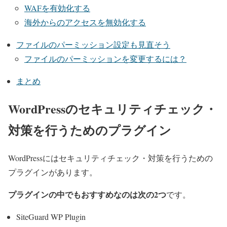
WAFを有効化する
海外からのアクセスを無効化する
ファイルのパーミッション設定も見直そう
ファイルのパーミッションを変更するには？
まとめ
WordPressのセキュリティチェック・
対策を行うためのプラグイン
WordPressにはセキュリティチェック・対策を行うための
プラグインがあります。
プラグインの中でもおすすめなのは次の2つ
です。
SiteGuard WP Plugin