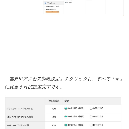
「国外IPアクセス制限設定」をクリックし、すべて「on」
に変更すれば設定完了
です。