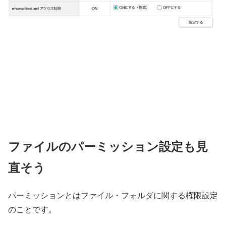
ファイルのパーミッション設定も見
直そう
パーミッションとはファイル・フォルダに関する権限設定
のことです。