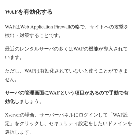
WAFを有効化する
WAFはWeb Application Firewallの略で、サイトへの攻撃を
検出・対策することです。
最近のレンタルサーバの多くはWAFの機能が導入されて
います。
ただし、WAFは有効化されていないと使うことができま
せん。
サーバの管理画面にWAFという項目があるので手動で有
効化
しましょう。
Xserverの場合、サーバーパネルにログインして「WAF設
定」をクリックし、セキュリティ設定をしたいドメインを
選択します。