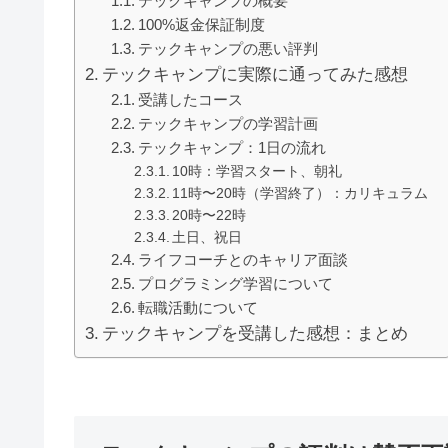
テックキャンプの概要
100%返金保証制度
テックキャンプの悪い評判
テックキャンプに実際に通ってみた感想
受講したコース
テックキャンプの学習計画
テックキャンプ：1日の流れ
10時：学習スタート、朝礼
11時〜20時（学習終了）：カリキュラム
20時〜22時
土日、祝日
ライフコーチとのキャリア面談
プログラミング学習について
転職活動について
テックキャンプを受講した感想：まとめ