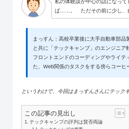
私の体験談が中心の話になって
ば……。 ただその前に少し、
まっすん：高校卒業後に大手自動車部品
と共に「テックキャンプ」のエンジニア
フロントエンドのコーディングやライテ
た、Web関係のタスクをする傍らコーヒ
というわけで、今回はまっすんさんにテック
この記事の見出し
テックキャンプの評判は賛否両論