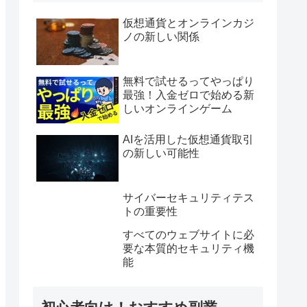
仮想通貨とオンラインカジ
ノの新しい関係
無料で試せるってやっぱり
最強！入金ゼロで始める新
しいオンラインゲーム
AIを活用した仮想通貨取引
の新しい可能性
サイバーセキュリティテス
トの重要性
すべてのウェブサイトに必
要な本質的セキュリティ機
能