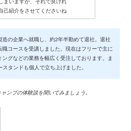
しまいますが、それで良けれ
自己紹介をさせてくださいね
製造の企業へ就職し、約2年半勤めて退社。退社
転職コースを受講しました。現在はフリーで主に
ィングなどの業務を幅広く受注しております。ま
ースタンドも個人で立ち上げました。
キャンプの体験談を聞いてみましょう。