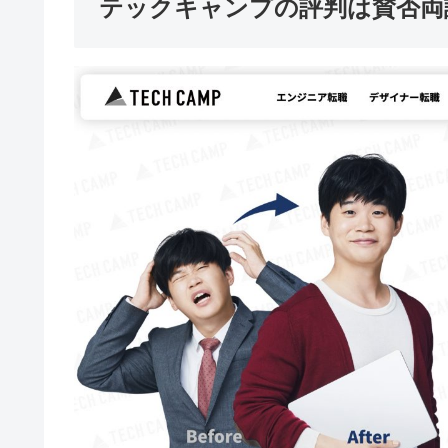
テックキャンプの評判は賛否両