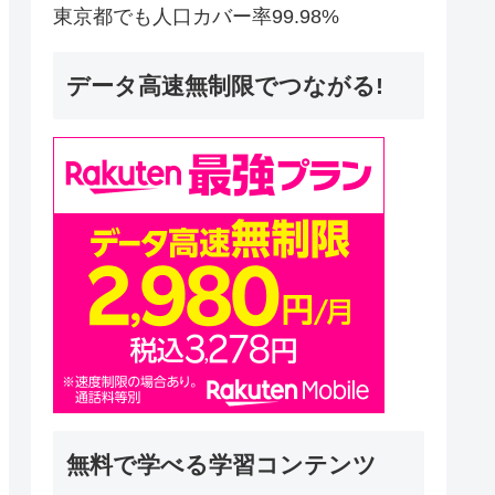
東京都でも人口カバー率99.98%
データ高速無制限でつながる!
無料で学べる学習コンテンツ