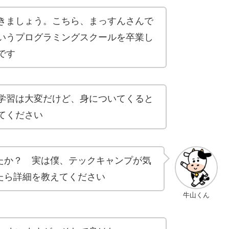
きましょう。こちら、まっすんさんで
いうプログラミングスクールを卒業し
です
学習は大変だけど、身についてくると
てください
たか？ 実は僕、テックキャンプが気
たら詳細を教えてください
牛山くん