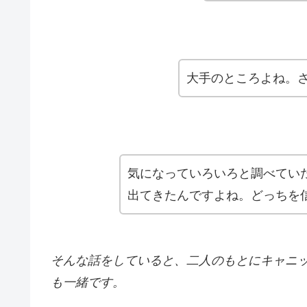
大手のところよね。
気になっていろいろと調べてい
出てきたんですよね。どっちを
そんな話をしていると、二人のもとにキャニ
も一緒です。