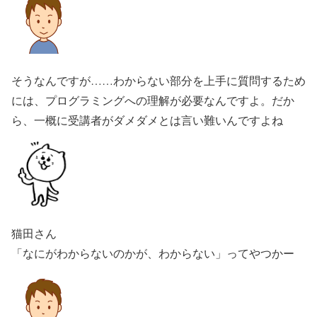
そうなんですが……わからない部分を上手に質問するため
には、プログラミングへの理解が必要なんですよ。だか
ら、一概に受講者がダメダメとは言い難いんですよね
猫田さん
「なにがわからないのかが、わからない」ってやつかー