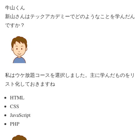
牛山くん
新山さんはテックアカデミーでどのようなことを学んだん
ですか？
私はウケ放題コースを選択しました。主に学んだものをリ
スト化しておきますね
HTML
CSS
JavaScript
PHP