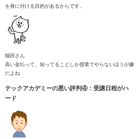
を身に付ける目的があるからです。
猫田さん
高い金払って、知ってることしか授業でやらないほうが嫌
だよね
テックアカデミーの悪い評判④：受講日程がハ
ード