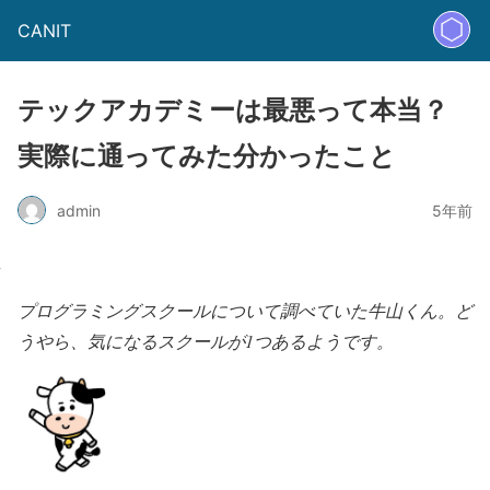
CANIT
テックアカデミーは最悪って本当？
実際に通ってみた分かったこと
admin
5年前
プログラミングスクールについて調べていた牛山くん。ど
うやら、気になるスクールが1つあるようです。