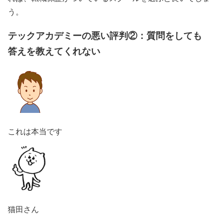
う。
テックアカデミーの悪い評判②：質問をしても
答えを教えてくれない
これは本当です
猫田さん