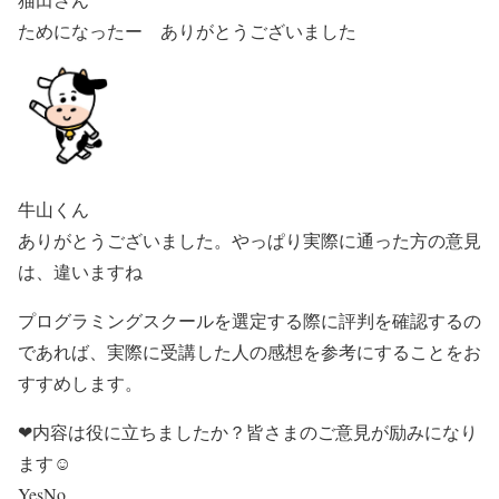
ためになったー ありがとうございました
牛山くん
ありがとうございました。やっぱり実際に通った方の意見
は、違いますね
プログラミングスクールを選定する際に評判を確認するの
であれば、実際に受講した人の感想を参考にすることをお
すすめします。
❤内容は役に立ちましたか？皆さまのご意見が励みになり
ます☺
Yes
No