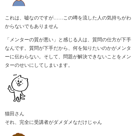
これは、嘘なのですが……この噂を流した人の気持ちがわ
からないでもありません
「メンターの質が悪い」と感じる人は、質問の仕方が下手
なんです。質問が下手だから、何を知りたいのかがメンタ
ーに伝わらない。そして、問題が解決できないことをメン
ターのせいにしてしまいます。
猫田さん
それ、完全に受講者がダメダメなだけじゃん