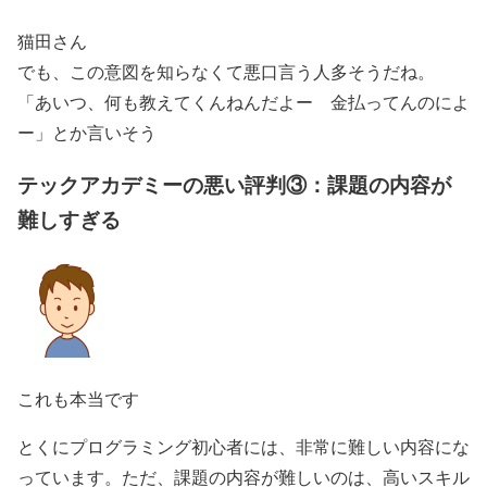
猫田さん
でも、この意図を知らなくて悪口言う人多そうだね。
「あいつ、何も教えてくんねんだよー 金払ってんのによ
ー」とか言いそう
テックアカデミーの悪い評判③：課題の内容が
難しすぎる
これも本当です
とくにプログラミング初心者には、非常に難しい内容にな
っています。ただ、課題の内容が難しいのは、高いスキル