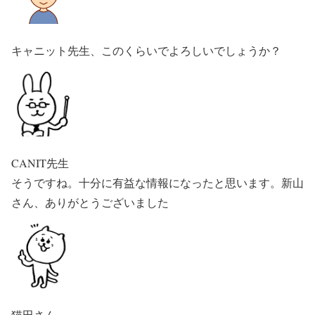
キャニット先生、このくらいでよろしいでしょうか？
CANIT先生
そうですね。十分に有益な情報になったと思います。新山
さん、ありがとうございました
猫田さん