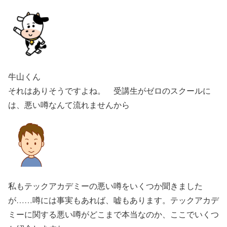
牛山くん
それはありそうですよね。 受講生がゼロのスクールに
は、悪い噂なんて流れませんから
私もテックアカデミーの悪い噂をいくつか聞きました
が……噂には事実もあれば、嘘もあります。テックアカデ
ミーに関する悪い噂がどこまで本当なのか、ここでいくつ