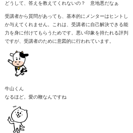
どうして、答えを教えてくれないの？ 意地悪だなぁ
受講者から質問があっても、基本的にメンターはヒントし
か与えてくれません。これは、受講者に自己解決できる能
力を身に付けてもらうためです。悪い印象を持たれる評判
ですが、受講者のために意図的に行われています。
牛山くん
なるほど。愛の鞭なんですね