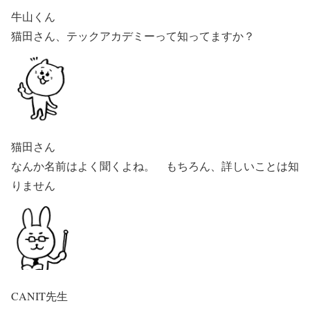
牛山くん
猫田さん、テックアカデミーって知ってますか？
猫田さん
なんか名前はよく聞くよね。 もちろん、詳しいことは知
りません
CANIT先生