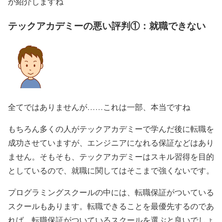
か紹介しますね
テックアカデミーの悪い評判①：就職できない
全てではありませんが……これは一部、本当ですね
もちろん多くの人がテックアカデミーで学んだ後に転職を
成功させていますが、エンジニアになれる保証などはあり
ません。そもそも、テックアカデミーはスキル習得を目的
としているので、就職に関してはそこまで強くないです。
プログラミングスクールの中には、転職保証がついている
スクールもあります。転職できることを最優先するのであ
れば、転職保証がついているスクールを選ぶと良いでしょ