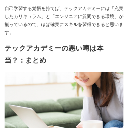
自己学習する覚悟を持てば、テックアカデミーには「充実
したカリキュラム」と「エンジニアに質問できる環境」が
揃っているので、ほぼ確実にスキルを習得できると思いま
す。
テックアカデミーの悪い噂は本
当？：まとめ