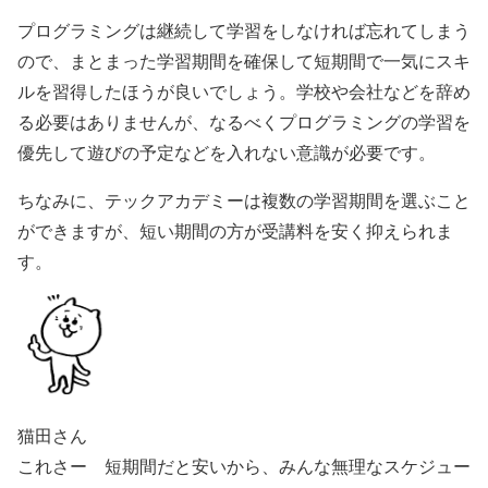
プログラミングは継続して学習をしなければ忘れてしまう
ので、まとまった学習期間を確保して短期間で一気にスキ
ルを習得したほうが良いでしょう。学校や会社などを辞め
る必要はありませんが、なるべくプログラミングの学習を
優先して遊びの予定などを入れない意識が必要です。
ちなみに、テックアカデミーは複数の学習期間を選ぶこと
ができますが、短い期間の方が受講料を安く抑えられま
す。
猫田さん
これさー 短期間だと安いから、みんな無理なスケジュー