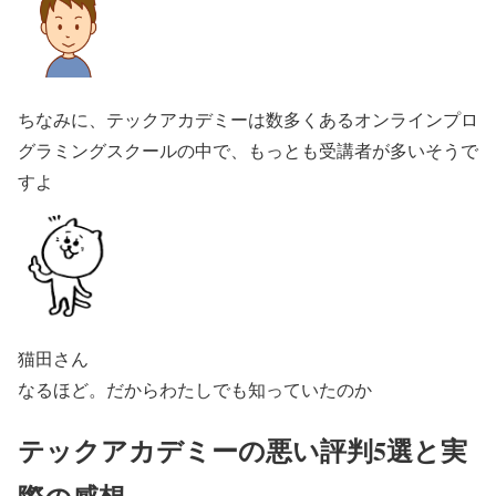
ちなみに、テックアカデミーは数多くあるオンラインプロ
グラミングスクールの中で、もっとも受講者が多いそうで
すよ
猫田さん
なるほど。だからわたしでも知っていたのか
テックアカデミーの悪い評判5選と実