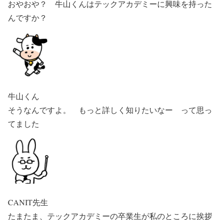
おやおや？ 牛山くんはテックアカデミーに興味を持った
んですか？
牛山くん
そうなんですよ。 もっと詳しく知りたいなー って思っ
てました
CANIT先生
たまたま、テックアカデミーの卒業生が私のところに挨拶