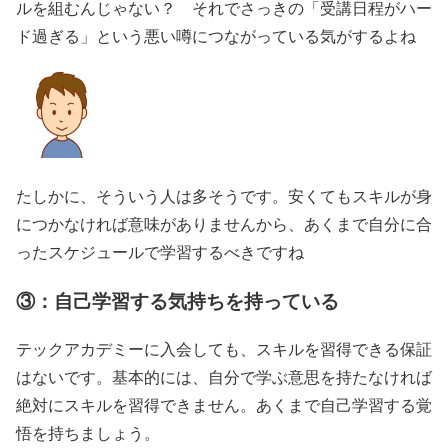
ルを組むんじゃない？ それでさっきの「受講日程がハー
ド過ぎる」という悪い噂につながっている気がするよね
たしかに、そういう人は多そうです。安くてもスキルが身
につかなければ意味がありませんから、あくまで自分に合
ったスケジュールで学習するべきですね
③：自己学習する気持ちを持っている
テックアカデミーに入会しても、スキルを習得できる保証
はないです。基本的には、自分で学ぶ意思を持たなければ
絶対にスキルを習得できません。あくまで自己学習する覚
悟を持ちましょう。