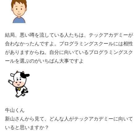
結局、悪い噂を流している人たちは、テックアカデミーが
合わなかったんですよ。プログラミングスクールには相性
がありますからね。自分に向いているプログラミングスク
ールを選ぶのがいちばん大事ですよ
牛山くん
新山さんから見て、どんな人がテックアカデミーに向いて
いると思いますか？