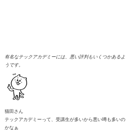
有名なテックアカデミーには、悪い評判もいくつかあるよ
うです。
猫田さん
テックアカデミーって、受講生が多いから悪い噂も多いの
かなぁ