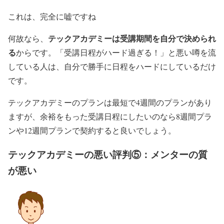
これは、完全に嘘ですね
テックアカデミーは受講期間を自分で決められ
何故なら、
る
からです。「受講日程がハード過ぎる！」と悪い噂を流
している人は、自分で勝手に日程をハードにしているだけ
です。
テックアカデミーのプランは最短で4週間のプランがあり
ますが、余裕をもった受講日程にしたいのなら8週間プラ
ンや12週間プランで契約すると良いでしょう。
テックアカデミーの悪い評判⑤：メンターの質
が悪い