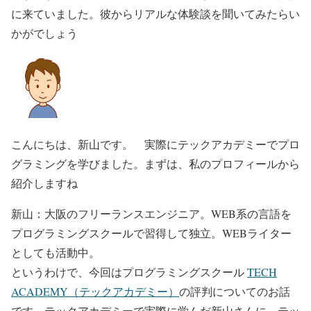
に来ていました。彼からリアルな体験談を聞いてみたらい
かがでしょう
こんにちは、新山です。 実際にテックアカデミーでプロ
グラミングを学びました。まずは、私のプロフィールから
紹介しますね
新山：大阪のフリーランスエンジニア。WEB系の言語を
プログラミングスクールで習得して独立。WEBライター
としても活動中。
というわけで、今回はプログラミングスクール
TECH
ACADEMY（テックアカデミー）
の評判についてのお話
です。テックアカデミーで実際に学んだ新山さんに、テッ