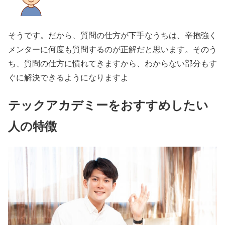
そうです。だから、質問の仕方が下手なうちは、辛抱強く
メンターに何度も質問するのが正解だと思います。そのう
ち、質問の仕方に慣れてきますから、わからない部分もす
ぐに解決できるようになりますよ
テックアカデミーをおすすめしたい
人の特徴