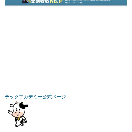
テックアカデミー公式ページ