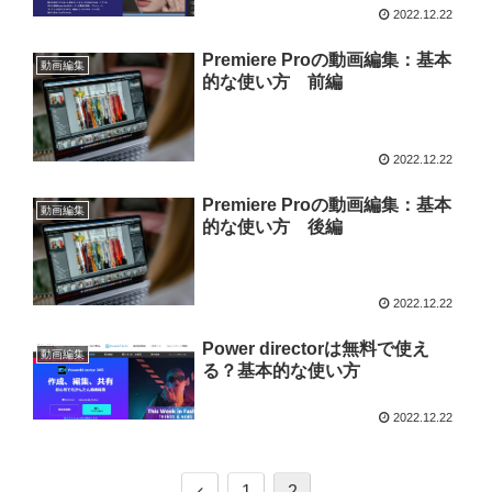
2022.12.22
Premiere Proの動画編集：基本
動画編集
的な使い方 前編
2022.12.22
Premiere Proの動画編集：基本
動画編集
的な使い方 後編
2022.12.22
Power directorは無料で使え
動画編集
る？基本的な使い方
2022.12.22
1
2