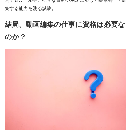
集する能力を測る試験。
結局、動画編集の仕事に資格は必要な
のか？