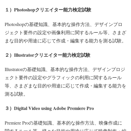
１）Photoshopクリエイター能力検定試験
Photoshopの基礎知識、基本的な操作方法、デザインプロ
ジェクト要件の設定や画像利用に関するルール等、さまざ
まな目的や用途に応じて作成・編集する能力を測る試験。
２）Illustratorクリエイター能力検定試験
Illustratorの基礎知識、基本的な操作方法、デザインプロジ
ェクト要件の設定やグラフィックの利用に関するルール
等、さまざまな目的や用途に応じて作成・編集する能力を
測る試験。
３）Digital Video using Adobe Premiere Pro
Premiere Proの基礎知識、基本的な操作方法、映像作成に
関するルール等、様々な目的や用途に応じて映像制作・編