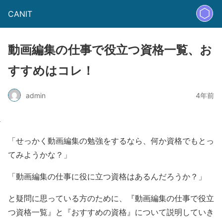
CANIT
動画編集の仕事で役立つ資格一覧、お
すすめはコレ！
admin
4年前
「せっかく動画編集の勉強をするなら、何か資格でもとっ
てみようかな？」
「動画編集の仕事に役に立つ資格はあるんだろうか？」
と疑問に思っている方のために、『動画編集の仕事で役立
つ資格一覧』と『おすすめの資格』について説明していき