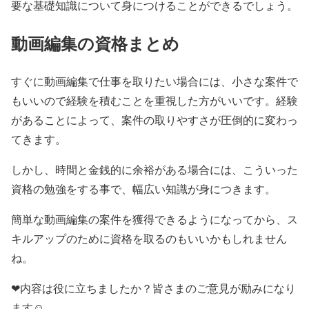
要な基礎知識について身につけることができるでしょう。
動画編集の資格まとめ
すぐに動画編集で仕事を取りたい場合には、小さな案件で
もいいので経験を積むことを重視した方がいいです。経験
があることによって、案件の取りやすさが圧倒的に変わっ
てきます。
しかし、時間と金銭的に余裕がある場合には、こういった
資格の勉強をする事で、幅広い知識が身につきます。
簡単な動画編集の案件を獲得できるようになってから、ス
キルアップのために資格を取るのもいいかもしれません
ね。
❤内容は役に立ちましたか？皆さまのご意見が励みになり
ます☺