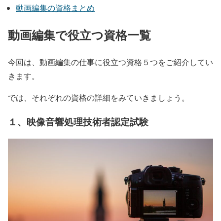
動画編集の資格まとめ
動画編集で役立つ資格一覧
今回は、動画編集の仕事に役立つ資格５つをご紹介してい
きます。
では、それぞれの資格の詳細をみていきましょう。
​​１、映像音響処理技術者認定試験