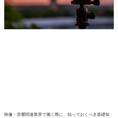
映像・音響関連業界で働く際に、知っておくべき基礎知