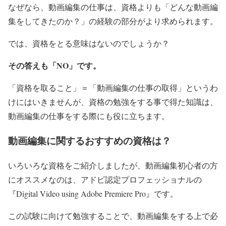
なぜなら、動画編集の仕事は、資格よりも「どんな動画編
集をしてきたのか？」の経験の部分がより求められます。
では、資格をとる意味はないのでしょうか？
その答えも「NO」です。
「資格を取ること」＝「動画編集の仕事の取得」というわ
けにはいきませんが、資格の勉強をする事で得た知識は、
動画編集の仕事をする際にも役に立ちます。
動画編集に関するおすすめの資格は？
いろいろな資格をご紹介しましたが、動画編集初心者の方
にオススメなのは、アドビ認定プロフェッショナルの
『Digital Video using Adobe Premiere Pro』です。
この試験に向けて勉強することで、動画編集をする上で必