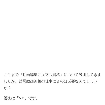
ここまで『動画編集に役立つ資格』について説明してきま
したが、結局動画編集の仕事に資格は必要なんでしょう
か？
答えは「NO」です。