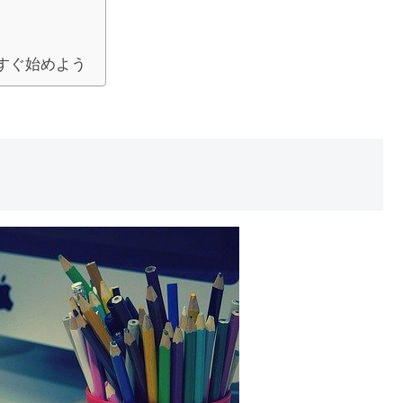
すぐ始めよう