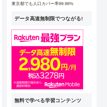
東京都でも人口カバー率99.98%
データ高速無制限でつながる!
無料で学べる学習コンテンツ