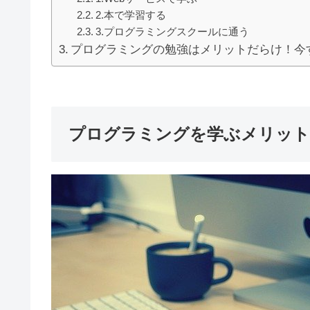
2.本で学習する
3.プログラミングスクールに通う
プログラミングの勉強はメリットだらけ！今
プログラミングを学ぶメリット