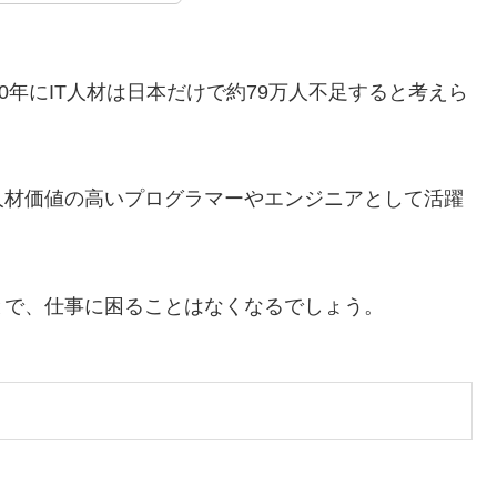
0年にIT人材は日本だけで約79万人不足すると考えら
人材価値の高いプログラマーやエンジニアとして活躍
とで、仕事に困ることはなくなるでしょう。