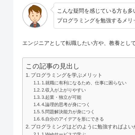
こんな疑問を感じている方も多
プログラミングを勉強するメリ
エンジニアとして転職したい方や、教養とし
この記事の見出し
プログラミングを学ぶメリット
1.就職に有利になるため、仕事に困らない
2.収入が上がりやすい
3.起業・独立が可能
4.論理的思考が身につく
5.問題解決能力が身につく
6.自分のアイデアを形にできる
プログラミングはどのように勉強すればよい
1.Webサービスで学ぶ