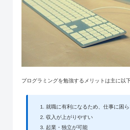
プログラミングを勉強するメリットは主に以下
就職に有利になるため、仕事に困ら
収入が上がりやすい
起業・独立が可能