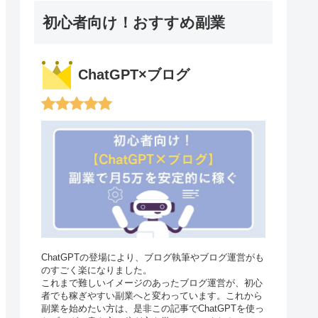
初心者向け！おすすめ副業
ChatGPT×ブログ
ChatGPTの登場により、ブログ執筆やブログ運営がも
のすごく楽になりました。
これまで難しいイメージのあったブログ運営が、初心
者でも稼ぎやすい副業へと変わっています。これから
副業を始めたい方は、是非この記事でChatGPTを使っ