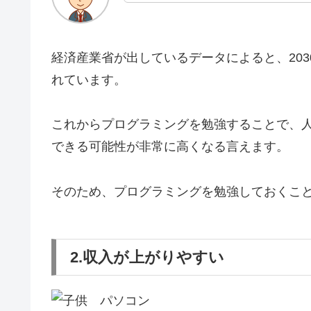
経済産業省が出しているデータによると、203
れています。
これからプログラミングを勉強することで、
できる可能性が非常に高くなる言えます。
そのため、プログラミングを勉強しておくこ
2.収入が上がりやすい