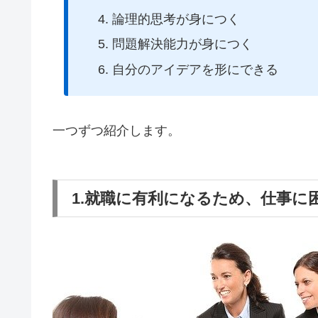
論理的思考が身につく
問題解決能力が身につく
自分のアイデアを形にできる
一つずつ紹介します。
1.就職に有利になるため、仕事に