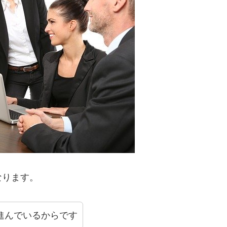
なります。
進んでいるからです