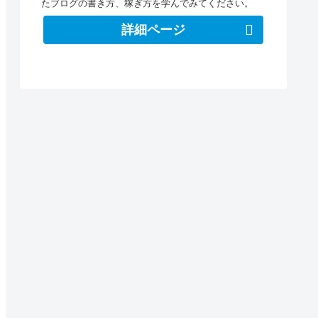
たブログの書き方、稼ぎ方を学んでみてください。
詳細ページ