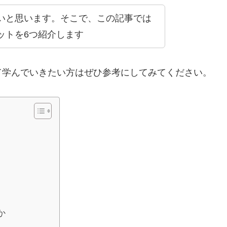
いと思います。そこで、この記事では
ットを6つ紹介します
て学んでいきたい方はぜひ参考にしてみてください。
か