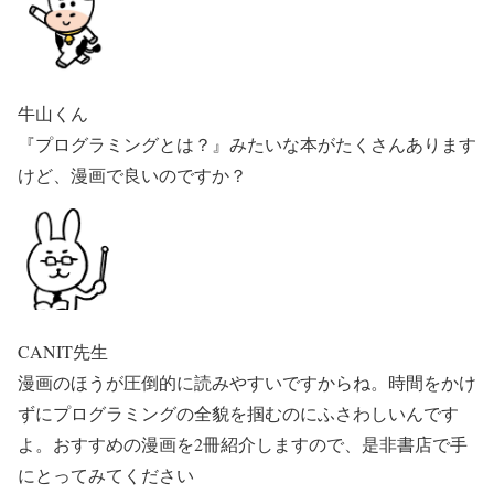
牛山くん
『プログラミングとは？』みたいな本がたくさんあります
けど、漫画で良いのですか？
CANIT先生
漫画のほうが圧倒的に読みやすいですからね。時間をかけ
ずにプログラミングの全貌を掴むのにふさわしいんです
よ。おすすめの漫画を2冊紹介しますので、是非書店で手
にとってみてください