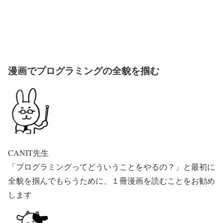
漫画でプログラミングの全貌を掴む
CANIT先生
「プログラミングってどういうことをやるの？」と最初に
全貌を掴んでもらうために、１冊漫画を読むことをお勧め
します