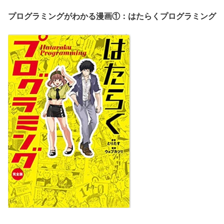
プログラミングがわかる漫画①：はたらくプログラミング