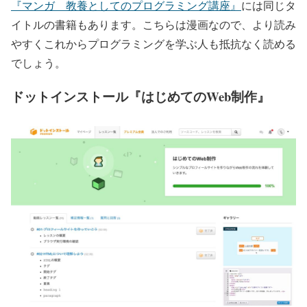
『マンガ 教養としてのプログラミング講座』
には同じタ
イトルの書籍もあります。こちらは漫画なので、より読み
やすくこれからプログラミングを学ぶ人も抵抗なく読める
でしょう。
ドットインストール『はじめてのWeb制作』