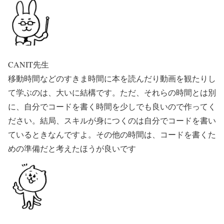
CANIT先生
移動時間などのすきま時間に本を読んだり動画を観たりし
て学ぶのは、大いに結構です。ただ、それらの時間とは別
に、自分でコードを書く時間を少しでも良いので作ってく
ださい。結局、スキルが身につくのは自分でコードを書い
ているときなんですよ。その他の時間は、コードを書くた
めの準備だと考えたほうが良いです