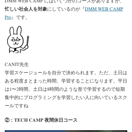
DMM WEB CAMP にはいくつかのコースがありますが、
忙しい社会人を対象
にしているのが『
DMM WEB CAMP
Pro
』です。
CANIT先生
学習スケージュールを自分で決められます。ただ、土日は
ある程度まとまった時間、学習することになります。平日
は1〜2時間、土日は8時間のような形で学習するので短期
集中的にプログラミングを学習したい人に向いているスク
ールですね
②：TECH CAMP 夜間休日コース