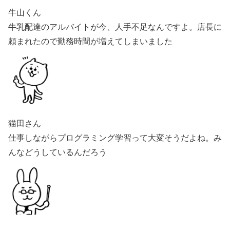
牛山くん
牛乳配達のアルバイトが今、人手不足なんですよ。店長に
頼まれたので勤務時間が増えてしまいました
猫田さん
仕事しながらプログラミング学習って大変そうだよね。み
んなどうしているんだろう