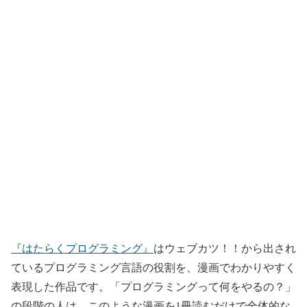
『はたらくプログラミング』
はウェブカツ！！から出され
ているプログラミング言語の役割を、漫画でわかりやすく
表現した作品です。「プログラミングって何をやるの？」
の段階の人は、このような漫画を1冊読むだけで全体的な