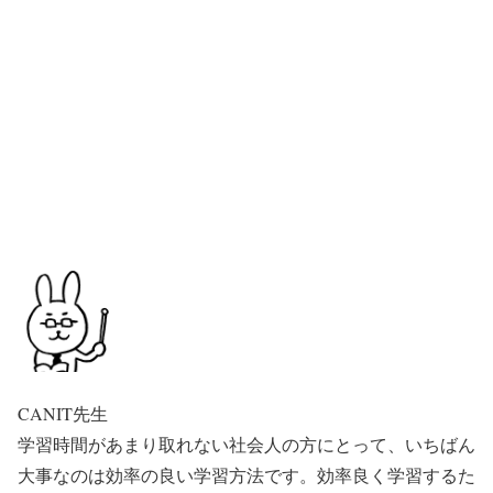
CANIT先生
学習時間があまり取れない社会人の方にとって、いちばん
大事なのは効率の良い学習方法です。効率良く学習するた