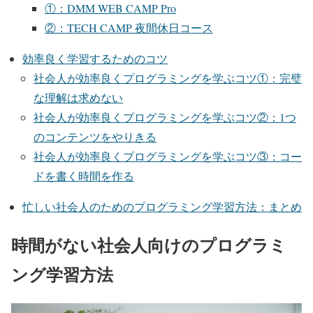
①：DMM WEB CAMP Pro
②：TECH CAMP 夜間休日コース
効率良く学習するためのコツ
社会人が効率良くプログラミングを学ぶコツ①：完璧
な理解は求めない
社会人が効率良くプログラミングを学ぶコツ②：1つ
のコンテンツをやりきる
社会人が効率良くプログラミングを学ぶコツ③：コー
ドを書く時間を作る
忙しい社会人のためのプログラミング学習方法：まとめ
時間がない社会人向けのプログラミ
ング学習方法