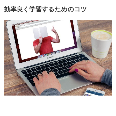
効率良く学習するためのコツ