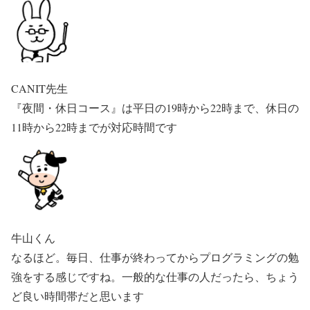
CANIT先生
『夜間・休日コース』は平日の19時から22時まで、休日の
11時から22時までが対応時間です
牛山くん
なるほど。毎日、仕事が終わってからプログラミングの勉
強をする感じですね。一般的な仕事の人だったら、ちょう
ど良い時間帯だと思います