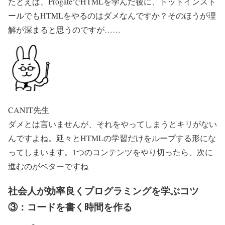
たとえば、ProgateでHTMLを学んだ後に、ドットインスト
ールでもHTMLをやるのはダメなんですか？そのほうが理
解が深まると思うのですが……
CANIT先生
ダメとは言いませんが、それをやってしまうとキリがない
んですよね。延々とHTMLの学習だけをループする形にな
ってしまいます。1つのコンテンツをやり切ったら、次に
進むのがベターですね
社会人が効率良くプログラミングを学ぶコツ
③：コードを書く時間を作る