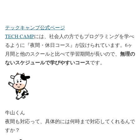
テックキャンプ公式ページ
TECH CAMP
には、社会人の方でもプログラミングを学べ
るように『夜間・休日コース』が設けられています。6ヶ
無理の
月間と他のスクールと比べて学習期間が長いので、
ないスケジュールで学びやすいコース
です。
牛山くん
夜間も対応って、具体的には何時まで対応してくれるんで
すか？