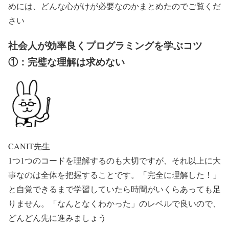
めには、どんな心がけが必要なのかまとめたのでご覧くだ
さい
社会人が効率良くプログラミングを学ぶコツ
①：完璧な理解は求めない
CANIT先生
1つ1つのコードを理解するのも大切ですが、それ以上に大
事なのは全体を把握することです。「完全に理解した！」
と自覚できるまで学習していたら時間がいくらあっても足
りません。「なんとなくわかった」のレベルで良いので、
どんどん先に進みましょう