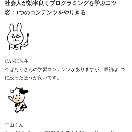
社会人が効率良くプログラミングを学ぶコツ
②：1つのコンテンツをやりきる
CANIT先生
今はたくさんの学習コンテンツがありますが、最初は1つ
に絞ったほうが良いですよ
牛山くん