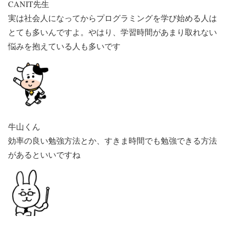
CANIT先生
実は社会人になってからプログラミングを学び始める人は
とても多いんですよ。やはり、学習時間があまり取れない
悩みを抱えている人も多いです
牛山くん
効率の良い勉強方法とか、すきま時間でも勉強できる方法
があるといいですね