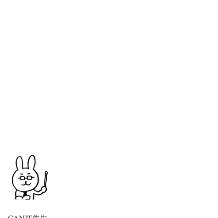
CANIT先生