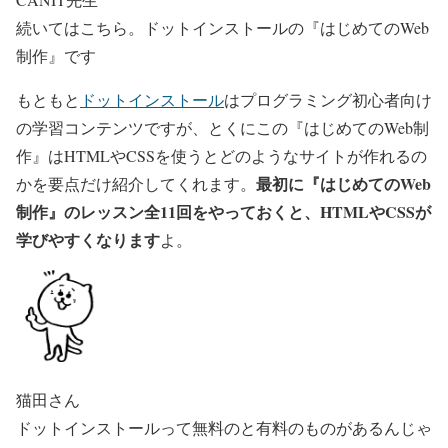
続いてはこちら。ドットインストールの『はじめてのWeb
制作』です
もともと
ドットインストール
はプログラミング初心者向け
の学習コンテンツですが、とくにこの『はじめてのWeb制
作』はHTMLやCSSを使うとどのようなサイトが作れるの
最初に『はじめてのWeb
かを要点だけ紹介してくれます。
制作』のレッスン全11回をやっておくと、HTMLやCSSが
学びやすくなります
よ。
猫田さん
ドットインストールって無料のと有料のものがあるんじゃ