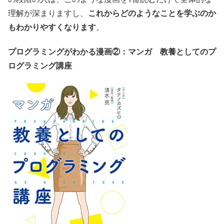
これからどのようなことを学ぶのか
理解が深まりますし、
もわかりやすくなります
。
プログラミングがわかる漫画②：マンガ 教養としてのプ
ログラミング講座