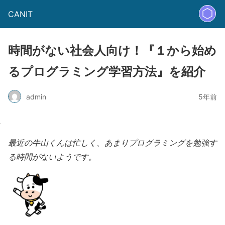
CANIT
時間がない社会人向け！『１から始め
るプログラミング学習方法』を紹介
admin
5年前
最近の牛山くんは忙しく、あまりプログラミングを勉強す
る時間がないようです。