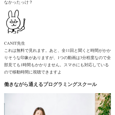
なかったっけ？
CANIT先生
これは無料で見れます。あと、全11回と聞くと時間がかか
りそうな印象がありますが、1つの動画は3分程度なので全
部見ても1時間もかかりません。スマホにも対応している
ので移動時間に視聴できますよ
働きながら通えるプログラミングスクール