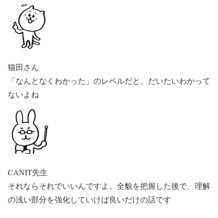
猫田さん
「なんとなくわかった」のレベルだと、だいたいわかって
ないよね
CANIT先生
それならそれでいいんですよ。全貌を把握した後で、理解
の浅い部分を強化していけば良いだけの話です