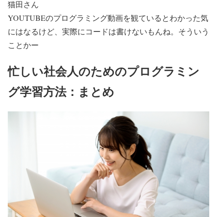
猫田さん
YOUTUBEのプログラミング動画を観ているとわかった気
にはなるけど、実際にコードは書けないもんね。そういう
ことかー
忙しい社会人のためのプログラミン
グ学習方法：まとめ