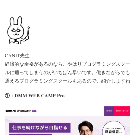
CANIT先生
経済的な余裕があるのなら、やはりプログラミングスクー
ルに通ってしまうのがいちばん早いです。働きながらでも
通えるプログラミングスクールもあるので、紹介しますね
①：DMM WEB CAMP Pro