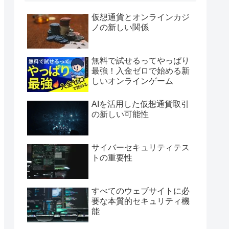
仮想通貨とオンラインカジ
ノの新しい関係
無料で試せるってやっぱり
最強！入金ゼロで始める新
しいオンラインゲーム
AIを活用した仮想通貨取引
の新しい可能性
サイバーセキュリティテス
トの重要性
すべてのウェブサイトに必
要な本質的セキュリティ機
能