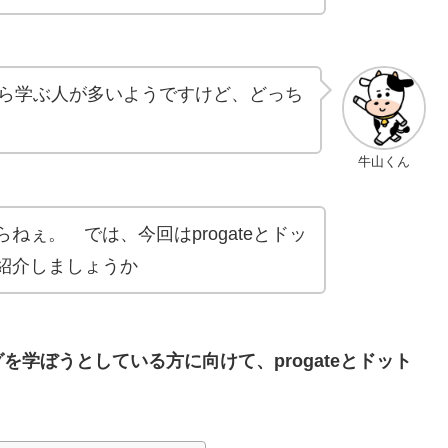
ルから学ぶ人が多いようですけど、どっち
牛山くん
ねぇ。 では、今回はprogateとドッ
紹介しましょうか
を学ぼうとしている方に向けて、progateとドット