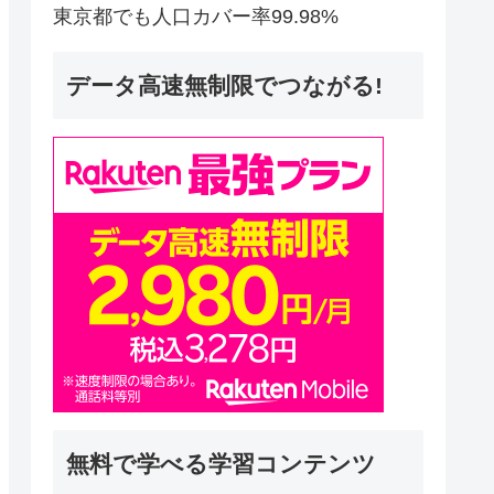
東京都でも人口カバー率99.98%
データ高速無制限でつながる!
無料で学べる学習コンテンツ