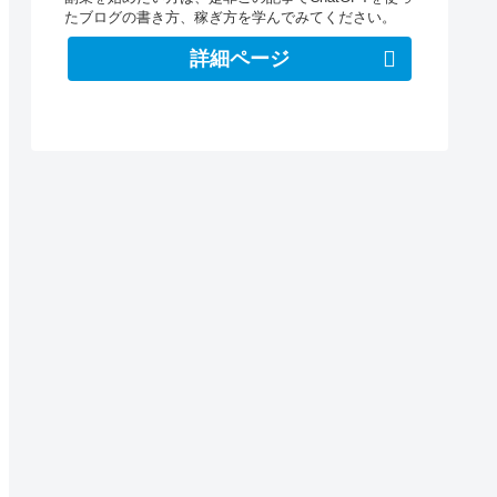
たブログの書き方、稼ぎ方を学んでみてください。
詳細ページ