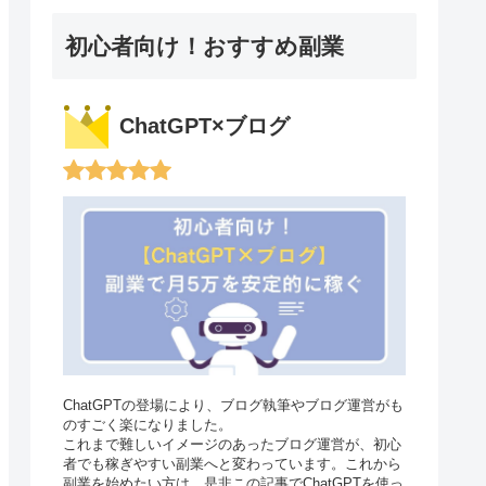
初心者向け！おすすめ副業
ChatGPT×ブログ
ChatGPTの登場により、ブログ執筆やブログ運営がも
のすごく楽になりました。
これまで難しいイメージのあったブログ運営が、初心
者でも稼ぎやすい副業へと変わっています。これから
副業を始めたい方は、是非この記事でChatGPTを使っ