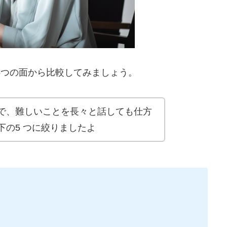
5つの面から比較してみましょう。
で、難しいことを長々と話しても仕方
の5 つに絞りましたよ