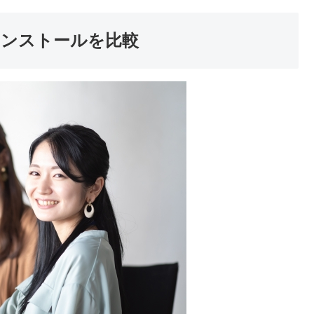
トインストールを比較