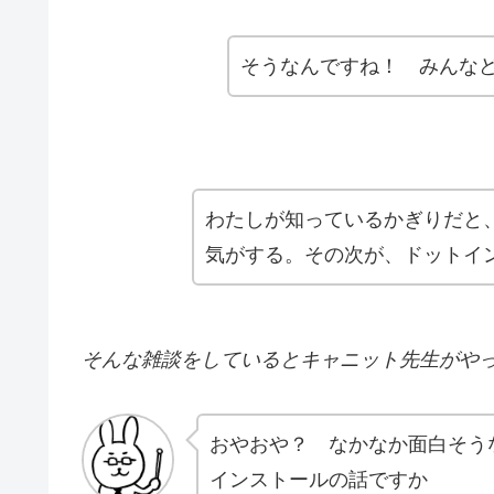
そうなんですね！ みんな
わたしが知っているかぎりだと、p
気がする。その次が、ドットイ
そんな雑談をしているとキャニット先生がや
おやおや？ なかなか面白そうな
インストールの話ですか