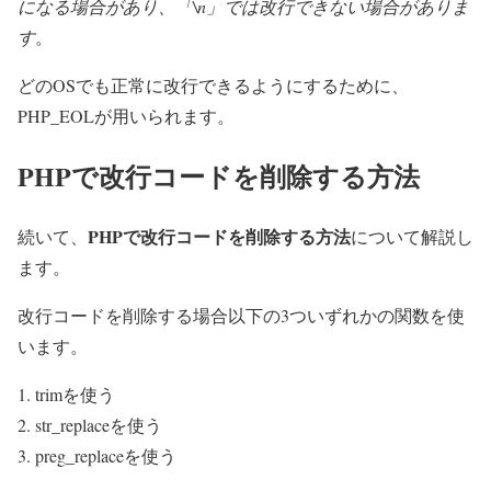
になる場合があり、「\n」では改行できない場合がありま
す
。
どのOSでも正常に改行できるようにするために、
PHP_EOLが用いられます。
PHPで改行コードを削除する方法
PHPで改行コードを削除する方法
続いて、
について解説し
ます。
改行コードを削除する場合以下の3ついずれかの関数を使
います。
trimを使う
str_replaceを使う
preg_replaceを使う