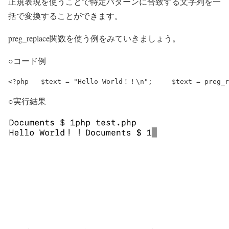
正規表現を使うことで特定パターンに合致する文字列を一
括で変換することができます。
preg_replace関数を使う例をみていきましょう。
○コード例
○実行結果