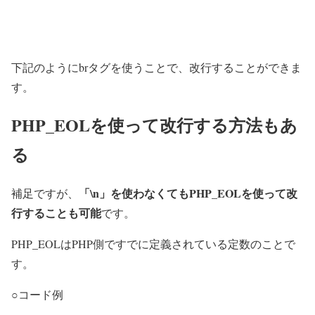
下記のようにbrタグを使うことで、改行することができま
す。
PHP_EOLを使って改行する方法もあ
る
「\n」を使わなくてもPHP_EOLを使って改
補足ですが、
行することも可能
です。
PHP_EOLはPHP側ですでに定義されている定数のことで
す。
○コード例