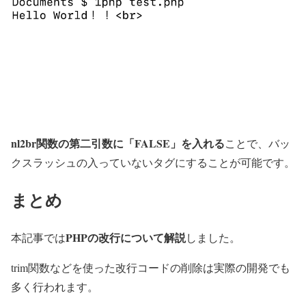
nl2br関数の第二引数に「FALSE」を入れる
ことで、バッ
クスラッシュの入っていないタグにすることが可能です。
まとめ
PHPの改行について解説
本記事では
しました。
trim関数などを使った改行コードの削除は実際の開発でも
多く行われます。