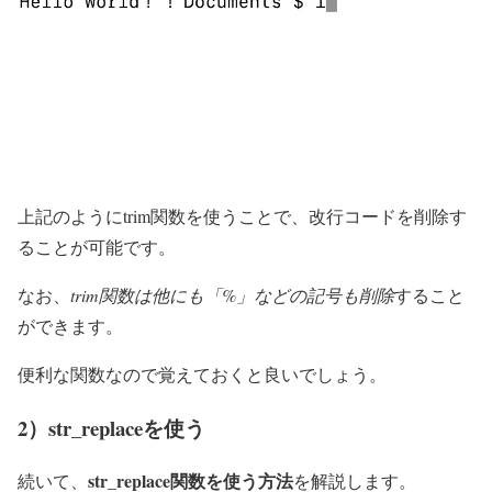
上記のようにtrim関数を使うことで、改行コードを削除す
ることが可能です。
なお、
trim関数は他にも「%」などの記号も削除
すること
ができます。
便利な関数なので覚えておくと良いでしょう。
2）str_replaceを使う
str_replace関数を使う方法
続いて、
を解説します。