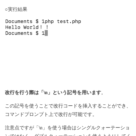
○実行結果
改行を行う際は「\n」という記号を用います
。
この記号を使うことで改行コードを挿入することができ、
コマンドプロンプト上で改行が可能です。
注意点ですが「\n」を使う場合はシングルクォーテーショ
ンではなく、ダブルクォーテーションを使うようにしてく