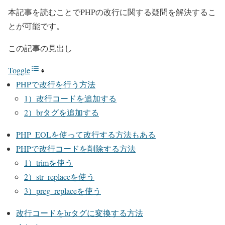
本記事を読むことでPHPの改行に関する疑問を解決するこ
とが可能です。
この記事の見出し
Toggle
PHPで改行を行う方法
1）改行コードを追加する
2）brタグを追加する
PHP_EOLを使って改行する方法もある
PHPで改行コードを削除する方法
1）trimを使う
2）str_replaceを使う
3）preg_replaceを使う
改行コードをbrタグに変換する方法