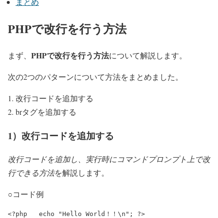
まとめ
PHPで改行を行う方法
PHPで改行を行う方法
まず、
について解説します。
次の2つのパターンについて方法をまとめました。
改行コードを追加する
brタグを追加する
1）改行コードを追加する
改行コードを追加し、実行時にコマンドプロンプト上で改
行できる方法
を解説します。
○コード例
<?php 	echo "Hello World！！\n"; ?>