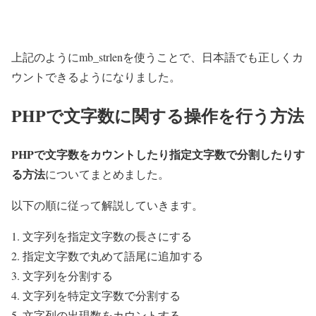
上記のようにmb_strlenを使うことで、日本語でも正しくカ
ウントできるようになりました。
PHPで文字数に関する操作を行う方法
PHPで文字数をカウントしたり指定文字数で分割したりす
る方法
についてまとめました。
以下の順に従って解説していきます。
文字列を指定文字数の長さにする
指定文字数で丸めて語尾に追加する
文字列を分割する
文字列を特定文字数で分割する
文字列の出現数をカウントする