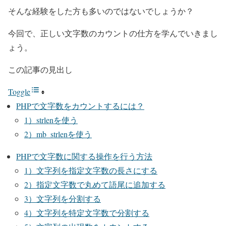
そんな経験をした方も多いのではないでしょうか？
今回で、正しい文字数のカウントの仕方を学んでいきまし
ょう。
この記事の見出し
Toggle
PHPで文字数をカウントするには？
1）strlenを使う
2）mb_strlenを使う
PHPで文字数に関する操作を行う方法
1）文字列を指定文字数の長さにする
2）指定文字数で丸めて語尾に追加する
3）文字列を分割する
4）文字列を特定文字数で分割する