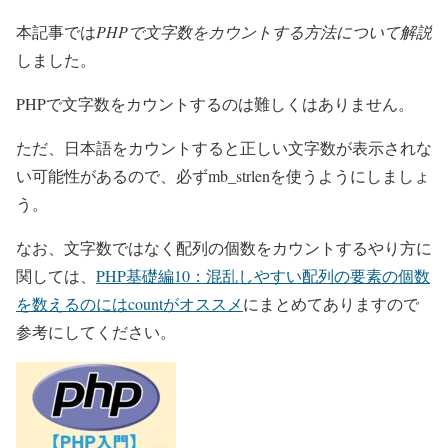
本記事では
PHPで文字数をカウントする方法について解説
しました。
PHPで文字数をカウントするのは難しくはありません。
ただ、日本語をカウントすると正しい文字数が表示されな
い可能性があるので、必ずmb_strlenを使うようにしましょ
う。
なお、文字数ではなく配列の個数をカウントするやり方に
関しては、
PHP基礎編10：混乱しやすい配列の要素の個数
を数えるのにはcountがオススメ
にまとめてありますので
参考にしてください。