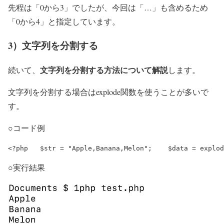
先程は「0から3」でしたが、今回は「…」も含めるため
「0から4」と指定しています。
3）文字列を分割する
文字列を分割する方法について解説
続いて、
します。
文字列を分割する場合はexplode関数を使うことが多いで
す。
○コード例
○実行結果