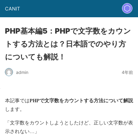
CANIT
PHP基本編5：PHPで文字数をカウン
トする方法とは？日本語でのやり方
についても解説！
admin
4年前
PHPで文字数をカウントする方法について解説
本記事では
します。
「文字数をカウントしようとしたけど、正しい文字数が表
示されない…」