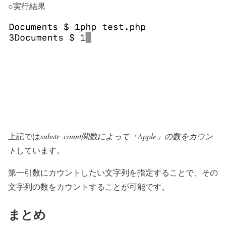
○実行結果
上記では
substr_count関数によって「Apple」の数をカウン
ト
しています。
第一引数にカウントしたい文字列を指定することで、その
文字列の数をカウントすることが可能です。
まとめ