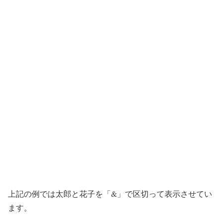
上記の例では太郎と花子を「&」で区切って表示させてい
ます。