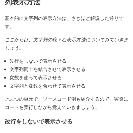
列表示方法
基本的に文字列の表示方法は、さきほど解説した通りで
す。
ここからは、文字列の様々な表示方法についてみていきま
しょう
。
改行をしないで表示させる
文字列同士を結合させて表示させる
変数を使って表示させる
文字列と変数を合わせて表示させる
1つ1つの単元で、ソースコード例も紹介するので、実際に
コードを実行しながら覚えていきましょう。
改行をしないで表示させる