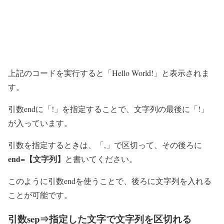
上記のコードを実行すると「Hello World!」と表示されま
す。
引数endに「!」を指定することで、文字列の最後に「!」
が入っています。
引数を指定するときは、「,」で区切って、その後ろに
end=【文字列】
と書いてください。
このように引数endを使うことで、後ろに文字列を入れる
ことが可能です。
引数sep⇒指定した文字で文字列を区切れる