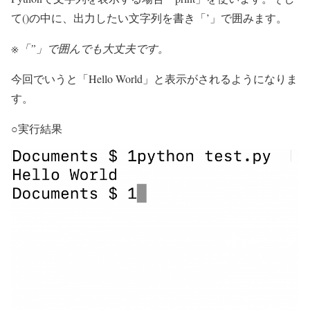
て()の中に、出力したい文字列を書き「’」で囲みます。
※「”」で囲んでも大丈夫です。
今回でいうと「Hello World」と表示がされるようになりま
す。
○実行結果