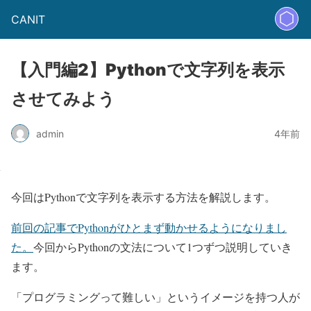
CANIT
【入門編2】Pythonで文字列を表示
させてみよう
admin
4年前
今回はPythonで文字列を表示する方法を解説します。
前回の記事でPythonがひとまず動かせるようになりまし
た。
今回からPythonの文法について1つずつ説明していき
ます。
「プログラミングって難しい」というイメージを持つ人が