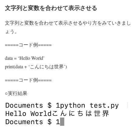
文字列と変数を合わせて表示させる
文字列と変数を合わせて表示させるやり方をみていきまし
ょう。
=====コード例=====
data = ‘Hello World’
print(data + ‘こんにちは世界’)
=====コード例=====
○実行結果