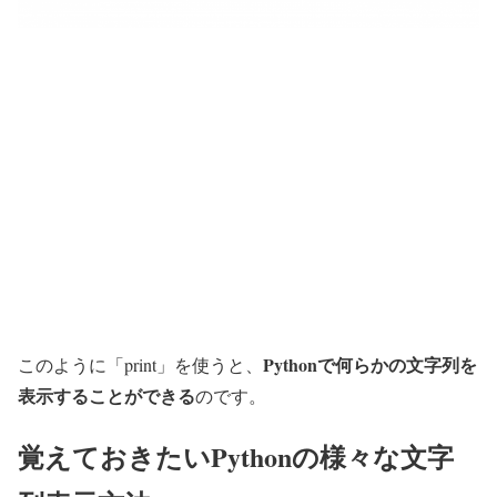
Pythonで何らかの文字列を
このように「print」を使うと、
表示することができる
のです。
覚えておきたいPythonの様々な文字