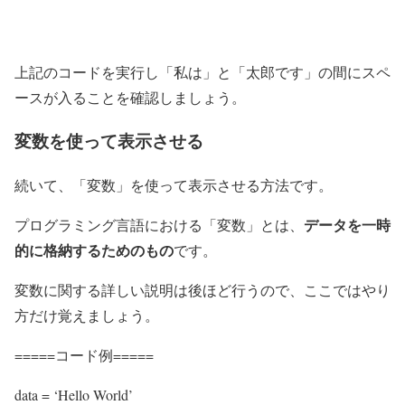
上記のコードを実行し「私は」と「太郎です」の間にスペ
ースが入ることを確認しましょう。
変数を使って表示させる
続いて、「変数」を使って表示させる方法です。
データを一時
プログラミング言語における「変数」とは、
的に格納するためのもの
です。
変数に関する詳しい説明は後ほど行うので、ここではやり
方だけ覚えましょう。
=====コード例=====
data = ‘Hello World’