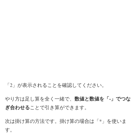
「2」が表示されることを確認してください。
数値と数値を「-」でつな
やり方は足し算を全く一緒で、
ぎ合わせる
ことで引き算ができます。
次は掛け算の方法です。掛け算の場合は「*」を使いま
す。