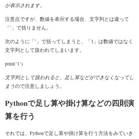
が表示されます
。
注意点ですが、数値を表示する場合、文字列とは違って
「’」で括りません。
次のように「’」で括ってしまうと、「1」は数値ではなく
文字列として扱われてしまいます。
print(‘1’)
文字列として扱われると、足し算などができなくなってし
まう
ので注意しましょう。
Pythonで足し算や掛け算などの四則演
算を行う
それでは、Pythonで足し算や掛け算を行う方法をみていき