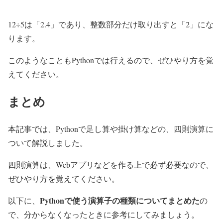
12÷5は「2.4」であり、整数部分だけ取り出すと「2」にな
ります。
このようなこともPythonでは行えるので、ぜひやり方を覚
えてください。
まとめ
本記事では、Pythonで足し算や掛け算などの、四則演算に
ついて解説しました。
四則演算は、Webアプリなどを作る上で必ず必要なので、
ぜひやり方を覚えてください。
Pythonで使う演算子の種類についてまとめた
以下に、
の
で、分からなくなったときに参考にしてみましょう。