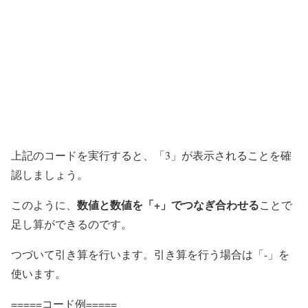
上記のコードを実行すると、「3」が表示されることを確
認しましょう。
数値と数値を「+」でつなぎ合わせる
このように、
ことで
足し算ができるのです。
つづいて引き算を行います。引き算を行う場合は「-」を
使います。
=====コード例=====