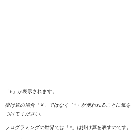
「6」が表示されます。
掛け算の場合「✕」ではなく「*」が使われることに気を
つけてください
。
プログラミングの世界では「*」は掛け算を表すのです。