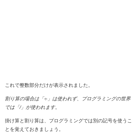
これで整数部分だけが表示されました。
割り算の場合は「÷」は使われず、プログラミングの世界
では「/」が使われます
。
掛け算と割り算は、プログラミングでは別の記号を使うこ
とを覚えておきましょう。