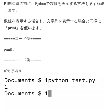
四則演算の前に、Pythonで数値を表示する方法をまず解説
します。
数値を表示する場合も、文字列を表示する場合と同様に
「print」を使います
。
=====コード例=====
print(1)
=====コード例=====
○実行結果