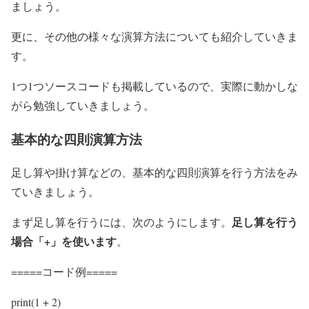
ましょう。
更に、その他の様々な演算方法についても紹介していきま
す。
1つ1つソースコードも掲載しているので、実際に動かしな
がら勉強していきましょう。
基本的な四則演算方法
足し算や掛け算などの、基本的な四則演算を行う方法をみ
ていきましょう。
足し算を行う
まず足し算を行うには、次のようにします。
場合「+」を使います
。
=====コード例=====
print(1 + 2)