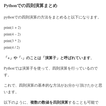
Pythonでの四則演算まとめ
pythonでの四則演算の方法をまとめると以下になります。
print(1 + 2)
print(4 – 2)
print(3 * 2)
print(4 / 2)
「+」や「-」のことは「演算子」と呼ばれています
。
Pythonでは演算子を使って、四則演算を行っているので
す。
これで、四則演算の基本的な方法がお分かり頂けたかと思
います。
複数の数値を四則演算
以下のように、
することも可能で