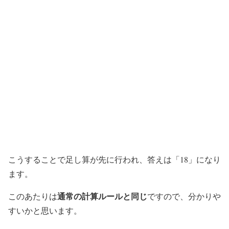
こうすることで足し算が先に行われ、答えは「18」になり
ます。
通常の計算ルールと同じ
このあたりは
ですので、分かりや
すいかと思います。