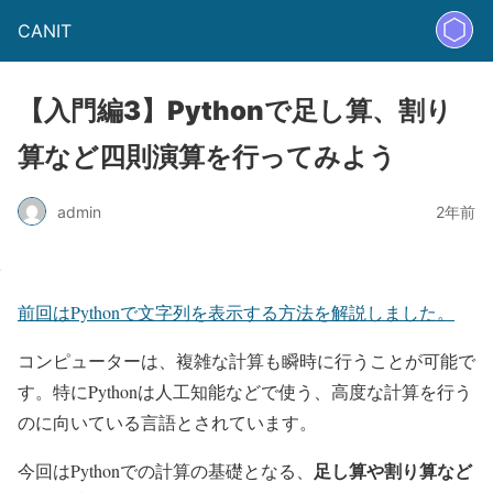
CANIT
【入門編3】Pythonで足し算、割り
算など四則演算を行ってみよう
admin
2年前
前回はPythonで文字列を表示する方法を解説しました。
コンピューターは、複雑な計算も瞬時に行うことが可能で
す。特にPythonは人工知能などで使う、高度な計算を行う
のに向いている言語とされています。
足し算や割り算など
今回はPythonでの計算の基礎となる、