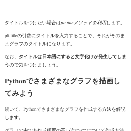
タイトルをつけたい場合は
plt.titleメソッドを利用
します。
plt.titleの引数にタイトルを入力することで、それがそのま
まグラフのタイトルになります。
タイトルは日本語にすると文字化けが発生してしま
なお、
う
ので気をつけましょう。
Pythonでさまざまなグラフを描画し
てみよう
続いて、Pythonでさまざまなグラフを作成する方法を解説
します。
グラフの中でも作成頻度の高い次の3つについて作成方法