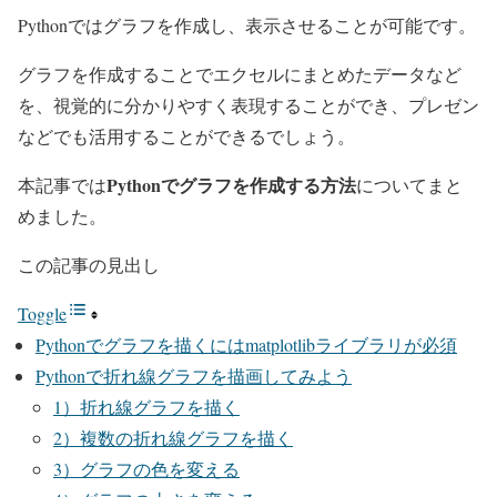
Pythonではグラフを作成し、表示させることが可能です。
グラフを作成することでエクセルにまとめたデータなど
を、視覚的に分かりやすく表現することができ、プレゼン
などでも活用することができるでしょう。
Pythonでグラフを作成する方法
本記事では
についてまと
めました。
この記事の見出し
Toggle
Pythonでグラフを描くにはmatplotlibライブラリが必須
Pythonで折れ線グラフを描画してみよう
1）折れ線グラフを描く
2）複数の折れ線グラフを描く
3）グラフの色を変える