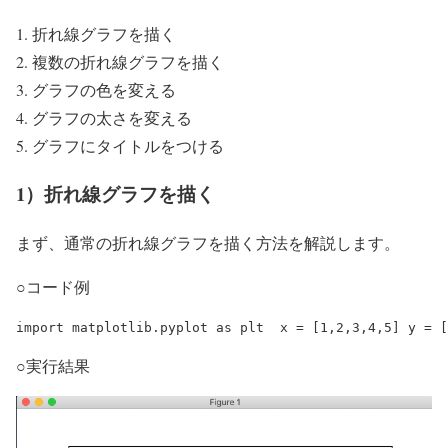
折れ線グラフを描く
複数の折れ線グラフを描く
グラフの色を変える
グラフの太さを変える
グラフにタイトルをつける
1）折れ線グラフを描く
まず、通常の折れ線グラフを描く方法を解説します。
○コード例
import matplotlib.pyplot as plt  x = [1,2,3,4,5] y = [
○実行結果