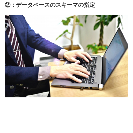
②：データベースのスキーマの指定