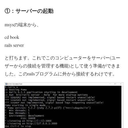
①：サーバーの起動
msysの端末から、
cd book
rails server
と打ちます。これでこのコンピューターをサーバー(ユー
ザーからの接続を管理する機能)として使う準備ができま
した。このrailsプログラムに外から接続するわけです。