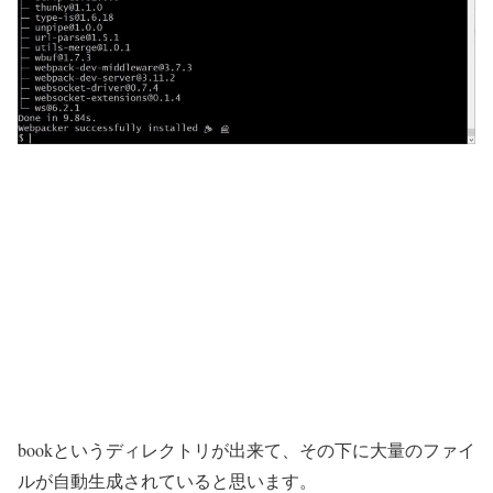
bookというディレクトリが出来て、その下に大量のファイ
ルが自動生成されていると思います。