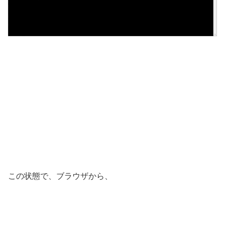
この状態で、ブラウザから、