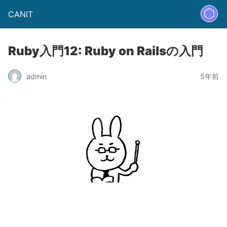
CANIT
Ruby入門12: Ruby on Railsの入門
admin
5年前