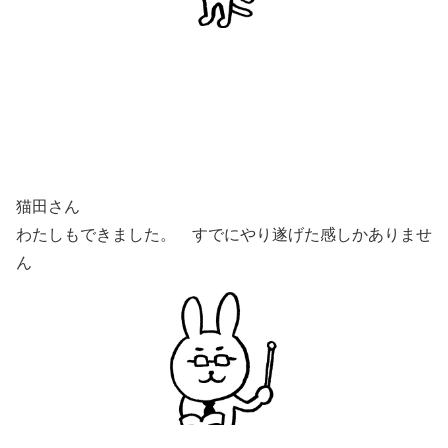
猫田さん
わたしもできました。 すでにやり遂げた感しかありませ
ん