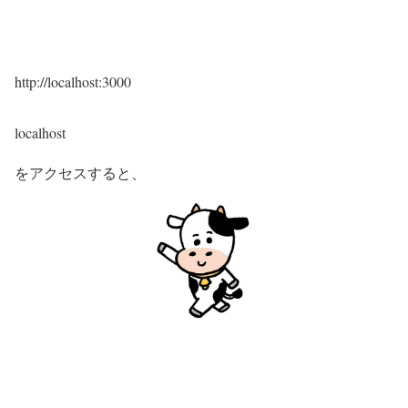
http://localhost:3000
localhost
をアクセスすると、