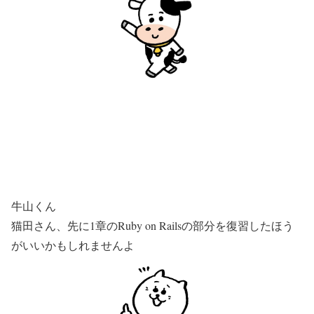
牛山くん
猫田さん、先に1章のRuby on Railsの部分を復習したほう
がいいかもしれませんよ