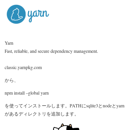
Yarn
Fast, reliable, and secure dependency management.
classic.yarnpkg.com
から、
npm install –global yarn
を使ってインストールします。PATHにsqlite3とnodeとyarn
があるディレクトリを追加します。