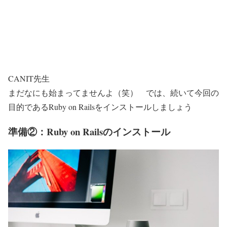
CANIT先生
まだなにも始まってませんよ（笑） では、続いて今回の
目的であるRuby on Railsをインストールしましょう
準備②：Ruby on Railsのインストール