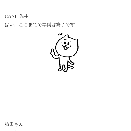
CANIT先生
はい。ここまでで準備は終了です
猫田さん