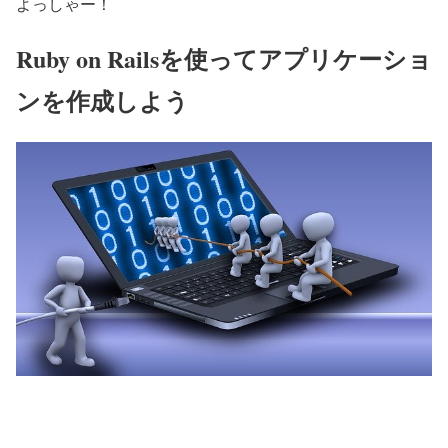
よっしゃー！
Ruby on Railsを使ってアプリケーショ
ンを作成しよう