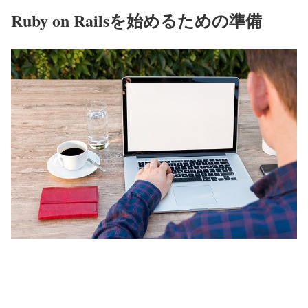
Ruby on Railsを始めるための準備