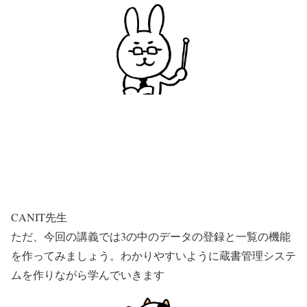
CANIT先生
ただ、今回の講義では3の中のデータの登録と一覧の機能
を作ってみましょう。わかりやすいように蔵書管理システ
ムを作りながら学んでいきます