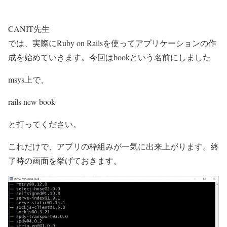
CANIT先生
では、実際にRuby on Railsを使ってアプリケーションの作
成を始めていきます。今回はbookという名前にしました
msys上で、
rails new book
と打ってください。
これだけで、アプリの枠組みが一気に出来上がります。終
了時の画面を挙げておきます。