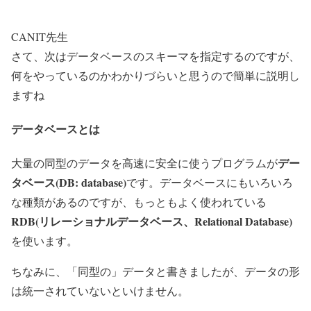
CANIT先生
さて、次はデータベースのスキーマを指定するのですが、
何をやっているのかわかりづらいと思うので簡単に説明し
ますね
データベースとは
デー
大量の同型のデータを高速に安全に使うプログラムが
タベース(DB: database)
です。データベースにもいろいろ
な種類があるのですが、もっともよく使われている
RDB(リレーショナルデータベース、Relational Database)
を使います。
ちなみに、「同型の」データと書きましたが、データの形
は統一されていないといけません。