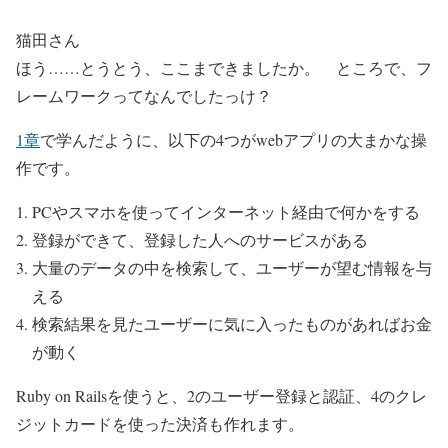
猫田さん
ほう……とうとう、ここまできましたか。 ところで、フ
レームワークってなんでしたっけ？
1章
で学んだように、以下の4つがwebアプリの大まかな操
作です。
PCやスマホを使ってインターネット経由で何かをする
登録ができて、登録した人へのサービスがある
大量のデータの中を検索して、ユーザーが望む情報を与
える
検索結果を見たユーザーに気に入ったものがあればお金
が動く
Ruby on Railsを使うと、2のユーザー登録と認証、4のクレ
ジットカードを使った決済も作れます。