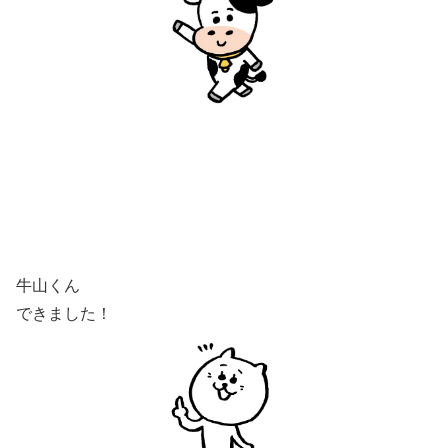
牛山くん
できました！