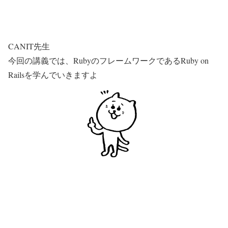
CANIT先生
今回の講義では、RubyのフレームワークであるRuby on
Railsを学んでいきますよ