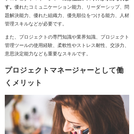
す。
優れたコミュニケーション能力、リーダーシップ、問
題解決能力、優れた組織力、優先順位をつける能力、人材
管理スキルなどが必要です。
また、プロジェクトの専門知識や業界知識、プロジェクト
管理ツールの使用経験、柔軟性やストレス耐性、交渉力、
意思決定能力なども重要なスキルです。
プロジェクトマネージャーとして働
くメリット