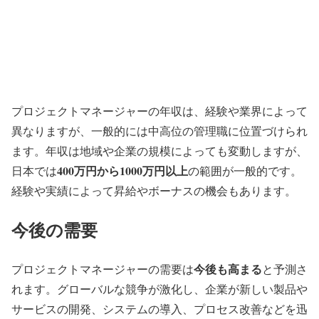
プロジェクトマネージャーの年収は、経験や業界によって
異なりますが、一般的には中高位の管理職に位置づけられ
ます。年収は地域や企業の規模によっても変動しますが、
400万円から1000万円以上
日本では
の範囲が一般的です。
経験や実績によって昇給やボーナスの機会もあります。
今後の需要
今後も高まる
プロジェクトマネージャーの需要は
と予測さ
れます。グローバルな競争が激化し、企業が新しい製品や
サービスの開発、システムの導入、プロセス改善などを迅