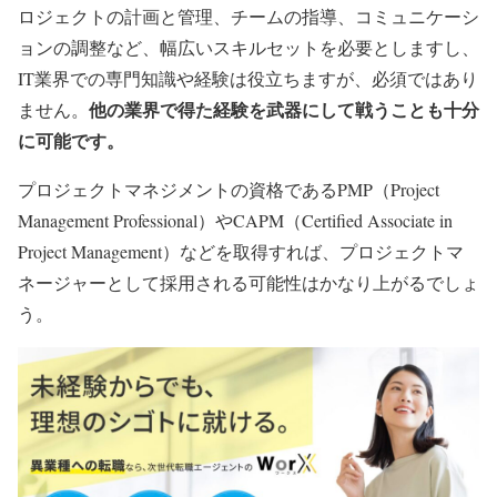
ロジェクトの計画と管理、チームの指導、コミュニケーシ
ョンの調整など、幅広いスキルセットを必要としますし、
IT業界での専門知識や経験は役立ちますが、必須ではあり
他の業界で得た経験を武器にして戦うことも十分
ません。
に可能です。
プロジェクトマネジメントの資格であるPMP（Project
Management Professional）やCAPM（Certified Associate in
Project Management）などを取得すれば、プロジェクトマ
ネージャーとして採用される可能性はかなり上がるでしょ
う。