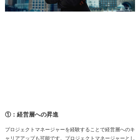
①：経営層への昇進
プロジェクトマネージャーを経験することで経営層へのキ
ャリアアップも可能です。プロジェクトマネージャーとし