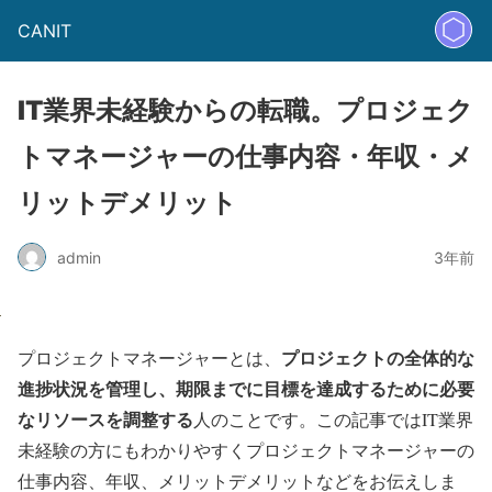
CANIT
IT業界未経験からの転職。プロジェク
トマネージャーの仕事内容・年収・メ
リットデメリット
admin
3年前
プロジェクトの全体的な
プロジェクトマネージャーとは、
進捗状況を管理し、期限までに目標を達成するために必要
なリソースを調整する
人のことです。この記事ではIT業界
未経験の方にもわかりやすくプロジェクトマネージャーの
仕事内容、年収、メリットデメリットなどをお伝えしま