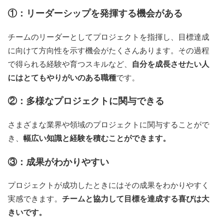
①：リーダーシップを発揮する機会がある
チームのリーダーとしてプロジェクトを指揮し、目標達成
に向けて方向性を示す機会がたくさんあります。その過程
自分を成長させたい人
で得られる経験や育つスキルなど、
にはとてもやりがいのある職種
です。
②：多様なプロジェクトに関与できる
さまざまな業界や領域のプロジェクトに関与することがで
幅広い知識と経験を積むことができます。
き、
③：成果がわかりやすい
プロジェクトが成功したときにはその成果をわかりやすく
チームと協力して目標を達成する喜びは大
実感できます。
きいです。