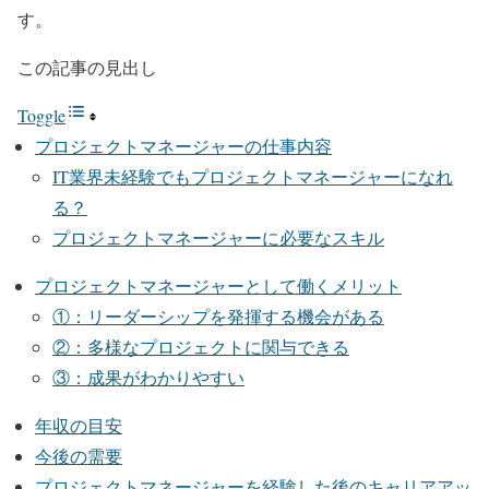
す。
この記事の見出し
Toggle
プロジェクトマネージャーの仕事内容
IT業界未経験でもプロジェクトマネージャーになれ
る？
プロジェクトマネージャーに必要なスキル
プロジェクトマネージャーとして働くメリット
①：リーダーシップを発揮する機会がある
②：多様なプロジェクトに関与できる
③：成果がわかりやすい
年収の目安
今後の需要
プロジェクトマネージャーを経験した後のキャリアアッ