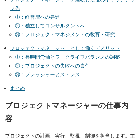
プ先
①：経営層への昇進
②：独立してコンサルタントへ
③：プロジェクトマネジメントの教育・研究
プロジェクトマネージャーとして働くデメリット
①：長時間労働とワークライフバランスの調整
②：プロジェクトの失敗への責任
③：プレッシャーとストレス
まとめ
プロジェクトマネージャーの仕事内
容
プロジェクトの計画、実行、監視、制御を担当します。主