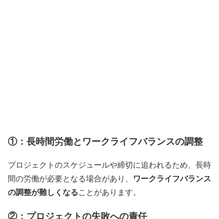
①：長時間労働とワークライフバランスの調整
プロジェクトのスケジュールや締切に追われるため、長時
ワークライフバランス
間の労働が必要となる場合があり、
の調整が難しくなる
ことがあります。
②：プロジェクトの失敗への責任