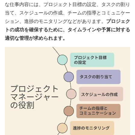
な仕事内容には、プロジェクト目標の設定、タスクの割り
当て、スケジュールの作成、チームの指導とコミュニケー
プロジェク
ション、進捗のモニタリングなどがあります。
トの成功を確保するために、タイムラインや予算に対する
適切な管理が求められます。