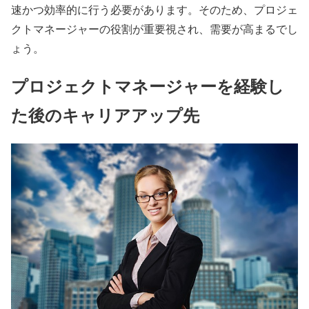
速かつ効率的に行う必要があります。そのため、プロジェ
クトマネージャーの役割が重要視され、需要が高まるでし
ょう。
プロジェクトマネージャーを経験し
た後のキャリアアップ先