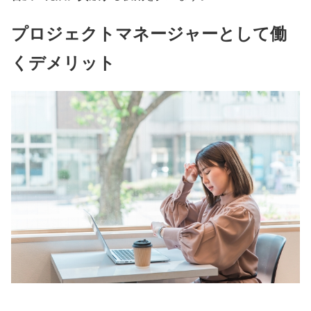
プロジェクトマネージャーとして働
くデメリット