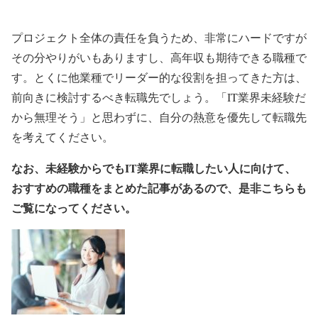
プロジェクト全体の責任を負うため、非常にハードですが
その分やりがいもありますし、高年収も期待できる職種で
す。とくに他業種でリーダー的な役割を担ってきた方は、
前向きに検討するべき転職先でしょう。「IT業界未経験だ
から無理そう」と思わずに、自分の熱意を優先して転職先
を考えてください。
なお、未経験からでもIT業界に転職したい人に向けて、
おすすめの職種をまとめた記事があるので、是非こちらも
ご覧になってください。