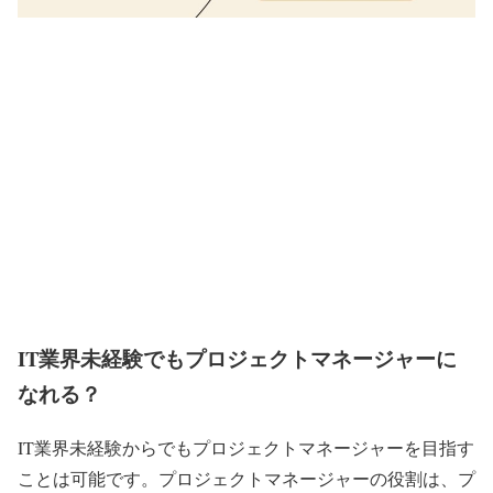
IT業界未経験でもプロジェクトマネージャーに
なれる？
IT業界未経験からでもプロジェクトマネージャーを目指す
ことは可能です。プロジェクトマネージャーの役割は、プ