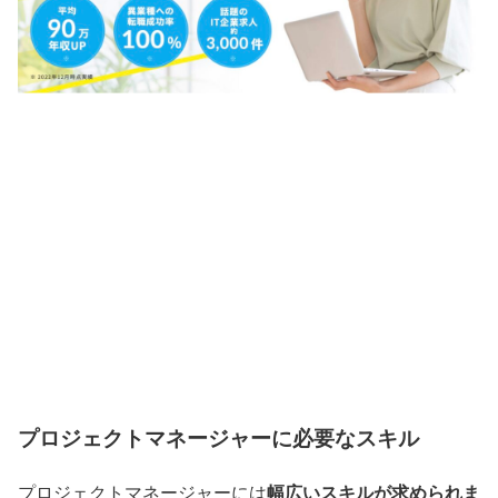
プロジェクトマネージャーに必要なスキル
幅広いスキルが求められま
プロジェクトマネージャーには