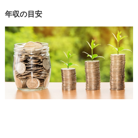
年収の目安