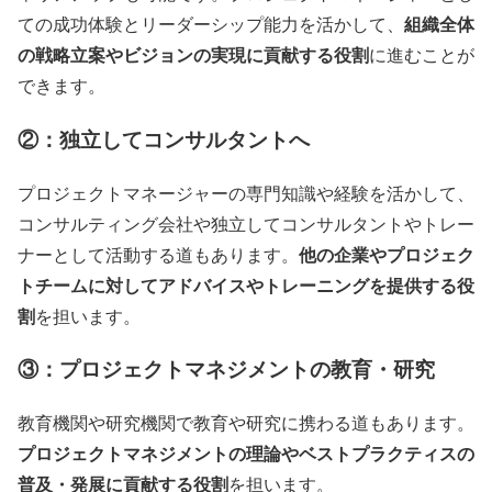
組織全体
ての成功体験とリーダーシップ能力を活かして、
の戦略立案やビジョンの実現に貢献する役割
に進むことが
できます。
②：独立してコンサルタントへ
プロジェクトマネージャーの専門知識や経験を活かして、
コンサルティング会社や独立してコンサルタントやトレー
他の企業やプロジェク
ナーとして活動する道もあります。
トチームに対してアドバイスやトレーニングを提供する役
割
を担います。
③：プロジェクトマネジメントの教育・研究
教育機関や研究機関で教育や研究に携わる道もあります。
プロジェクトマネジメントの理論やベストプラクティスの
普及・発展に貢献する役割
を担います。