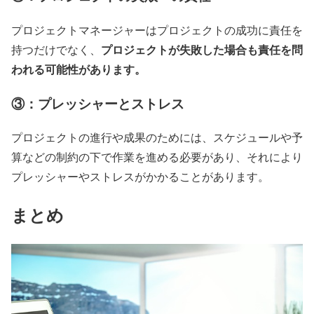
プロジェクトマネージャーはプロジェクトの成功に責任を
プロジェクトが失敗した場合も責任を問
持つだけでなく、
われる可能性があります。
③：プレッシャーとストレス
プロジェクトの進行や成果のためには、スケジュールや予
算などの制約の下で作業を進める必要があり、それにより
プレッシャーやストレスがかかることがあります。
まとめ