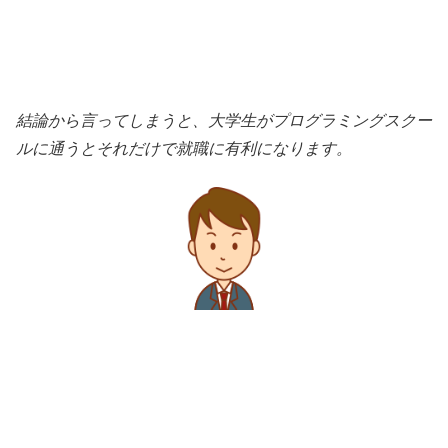
結論から言ってしまうと、大学生がプログラミングスクー
ルに通うとそれだけで就職に有利になります。