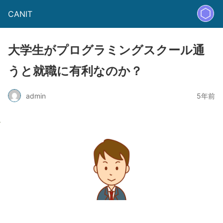
CANIT
大学生がプログラミングスクール通
うと就職に有利なのか？
admin
5年前