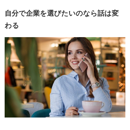
自分で企業を選びたいのなら話は変
わる