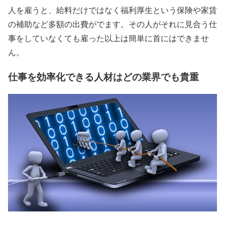
人を雇うと、給料だけではなく福利厚生という保険や家賃
の補助など多額の出費がでます。その人がそれに見合う仕
事をしていなくても雇った以上は簡単に首にはできませ
ん。
仕事を効率化できる人材はどの業界でも貴重