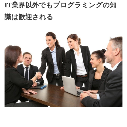
IT業界以外でもプログラミングの知
識は歓迎される