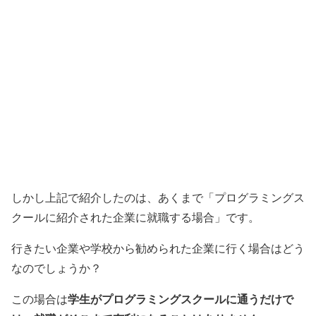
しかし上記で紹介したのは、あくまで「プログラミングス
クールに紹介された企業に就職する場合」です。
行きたい企業や学校から勧められた企業に行く場合はどう
なのでしょうか？
学生がプログラミングスクールに通うだけで
この場合は