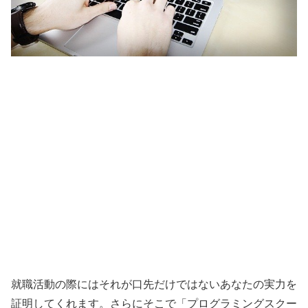
就職活動の際にはそれが口先だけではないあなたの実力を
証明してくれます。さらにそこで「プログラミングスクー