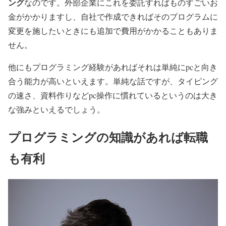
ング
なのです。外部企業にこれを委託すればものすごいお
金がかかりますし、自社で作成できればそのプログラムに
変更を施したいときにも追加で費用がかかることもありま
せん。
他にもプログラミング経験があればそれは単純にpcと向き
合う能力が高いといえます。単純な話ですが、タイピング
の速さ、資料作りなどpc操作に慣れているというのは大き
な強みといえるでしょう。
プログラミングの知識があれば転職
も有利