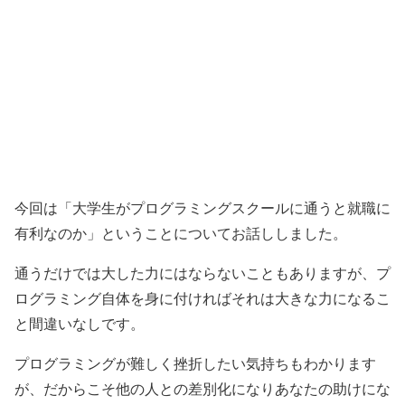
今回は「大学生がプログラミングスクールに通うと就職に
有利なのか」ということについてお話ししました。
通うだけでは大した力にはならないこともありますが、プ
ログラミング自体を身に付ければそれは大きな力になるこ
と間違いなしです。
プログラミングが難しく挫折したい気持ちもわかります
が、だからこそ他の人との差別化になりあなたの助けにな