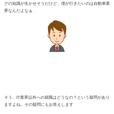
グの知識が生かせそうだけど、僕が行きたいのは自動車業
界なんだよなぁ
そう、IT業界以外への就職はどうなの？という疑問があり
ますよね。その疑問にもお答えします