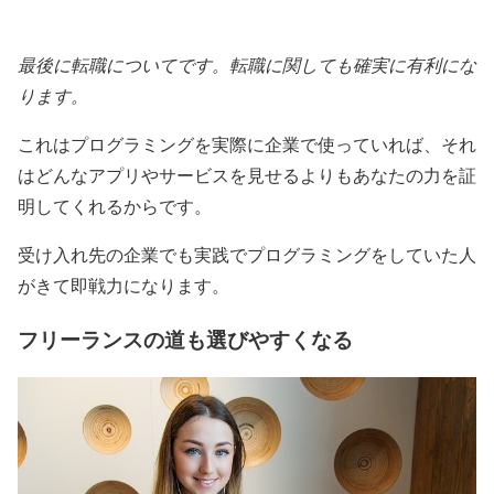
最後に転職についてです。転職に関しても確実に有利にな
ります。
これはプログラミングを実際に企業で使っていれば、それ
はどんなアプリやサービスを見せるよりもあなたの力を証
明してくれるからです。
受け入れ先の企業でも実践でプログラミングをしていた人
がきて即戦力になります。
フリーランスの道も選びやすくなる