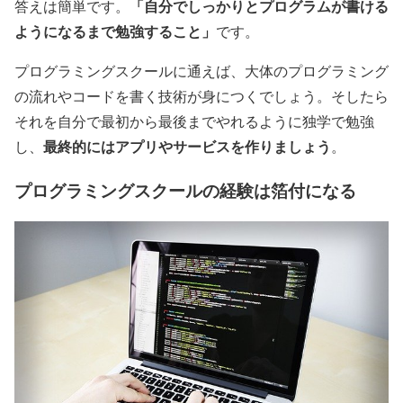
「自分でしっかりとプログラムが書ける
答えは簡単です。
ようになるまで勉強すること」
です。
プログラミングスクールに通えば、大体のプログラミング
の流れやコードを書く技術が身につくでしょう。そしたら
それを自分で最初から最後までやれるように独学で勉強
最終的にはアプリやサービスを作りましょう
し、
。
プログラミングスクールの経験は箔付になる