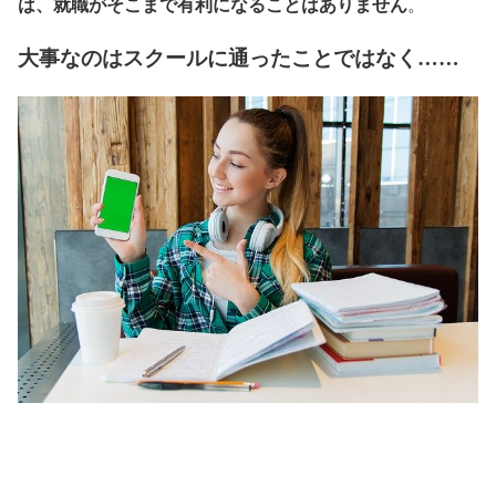
は、就職がそこまで有利になることはありません
。
大事なのはスクールに通ったことではなく……