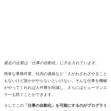
最近の企業は「仕事の自動化」に力を入れています。
簡単な事務作業、社内の連絡など「人がわざわざやること
もないけど誰かがやらないといけない」そんな仕事を機械
がやってくれれば人件費を削減し、さらにはヒューマンエ
ラーも防ぐことができます。
「仕事の自動化」を可能にするのがプログラミ
そしてこの