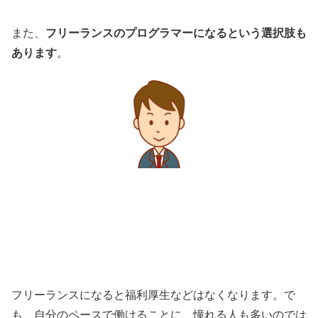
フリーランスのプログラマーになるという選択肢も
また、
あります
。
フリーランスになると福利厚生などはなくなります。で
も、自分のペースで働けることに、憧れる人も多いのでは