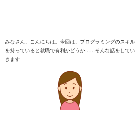
みなさん、こんにちは。今回は、プログラミングのスキル
を持っていると就職で有利かどうか……そんな話をしてい
きます