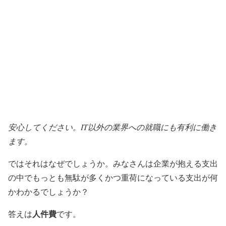
安心してください。IT以外の業界への就職にも有利に働き
ます。
ではそれはなぜでしょうか。みなさんは企業が抱える支出
の中でもっとも無駄が多くかつ重荷になっている支出が何
かわかるでしょうか？
人件費
答えは
です。