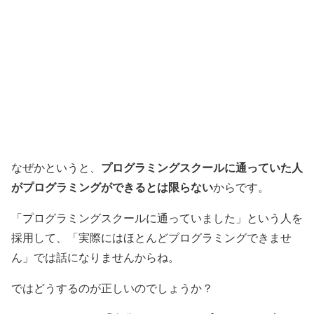
プログラミングスクールに通っていた人
なぜかというと、
がプログラミングができるとは限らない
からです。
「プログラミングスクールに通っていました」という人を
採用して、「実際にはほとんどプログラミングできませ
ん」では話になりませんからね。
ではどうするのが正しいのでしょうか？