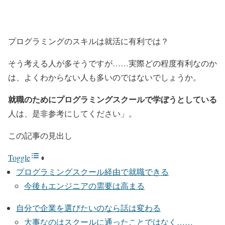
プログラミングのスキルは就活に有利では？
そう考える人が多そうですが……実際どの程度有利なのか
は、よくわからない人も多いのではないでしょうか。
就職のためにプログラミングスクールで学ぼうとしている
人は、是非参考にしてください」。
この記事の見出し
Toggle
プログラミングスクール経由で就職できる
今後もエンジニアの需要は高まる
自分で企業を選びたいのなら話は変わる
大事なのはスクールに通ったことではなく……