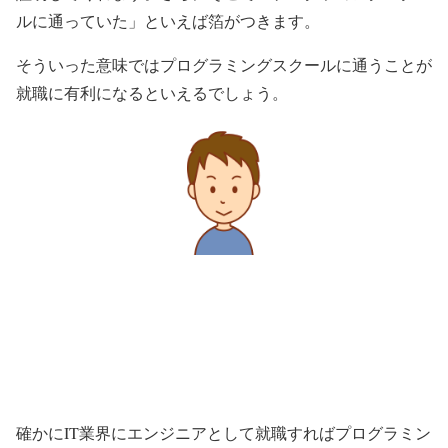
ルに通っていた」といえば箔がつきます。
そういった意味ではプログラミングスクールに通うことが
就職に有利になるといえるでしょう。
確かにIT業界にエンジニアとして就職すればプログラミン