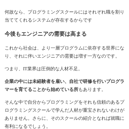
何故なら、プログラミングスクールにはそれぞれ職を割り
当ててくれるシステムが存在するからです
今後もエンジニアの需要は高まる
これから社会は、より一層プログラムに依存する世界にな
り、それに伴いエンジニアの需要は増す一方なのです。
つまり、IT業界は圧倒的な人材不足。
企業の中には未経験者を雇い、自社で研修を行いプログラ
マーを育てることから始めている所
もあります。
そんな中で自分からプログラミングをそれも信頼のあるプ
ログラミングスクールで学んだ人材が重宝されないわけが
ありません。さらに、そのスクールの紹介となれば就職に
有利になるでしょう。