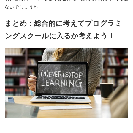
ないでしょうか
まとめ：総合的に考えてプログラミ
ングスクールに入るか考えよう！