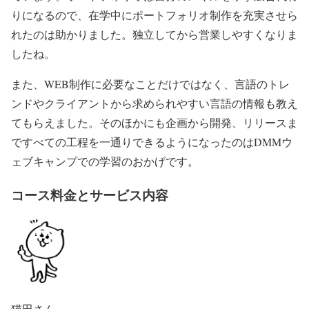
りになるので、在学中にポートフォリオ制作を充実させら
れたのは助かりました。独立してから営業しやすくなりま
したね。
また、WEB制作に必要なことだけではなく、言語のトレ
ンドやクライアントから求められやすい言語の情報も教え
てもらえました。そのほかにも企画から開発、リリースま
ですべての工程を一通りできるようになったのはDMMウ
ェブキャンプでの学習のおかげです。
コース料金とサービス内容
猫田さん