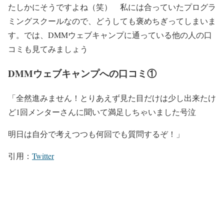
たしかにそうですよね（笑） 私には合っていたプログラ
ミングスクールなので、どうしても褒めちぎってしまいま
す。では、DMMウェブキャンプに通っている他の人の口
コミも見てみましょう
DMMウェブキャンプへの口コミ①
「全然進みません！とりあえず見た目だけは少し出来たけ
ど1回メンターさんに聞いて満足しちゃいました号泣
明日は自分で考えつつも何回でも質問するぞ！」
引用：
Twitter