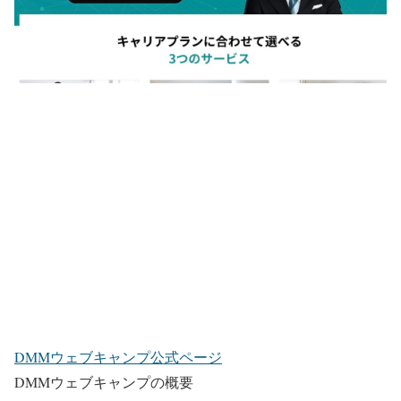
DMMウェブキャンプ公式ページ
DMMウェブキャンプの概要