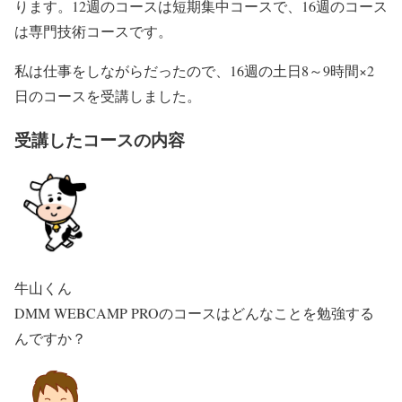
ります。12週のコースは短期集中コースで、16週のコース
は専門技術コースです。
私は仕事をしながらだったので、16週の土日8～9時間×2
日のコースを受講しました。
受講したコースの内容
牛山くん
DMM WEBCAMP PROのコースはどんなことを勉強する
んですか？