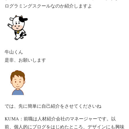
ログラミングスクールなのか紹介しますよ
牛山くん
是非、お願いします
では、先に簡単に自己紹介をさせてくださいね
KUMA：前職は人材紹介会社のマネージャーです。以
前、個人的にブログをはじめたところ、デザインにも興味