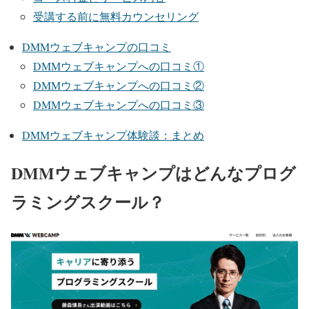
受講する前に無料カウンセリング
DMMウェブキャンプの口コミ
DMMウェブキャンプへの口コミ①
DMMウェブキャンプへの口コミ②
DMMウェブキャンプへの口コミ③
DMMウェブキャンプ体験談：まとめ
DMMウェブキャンプはどんなプログ
ラミングスクール？