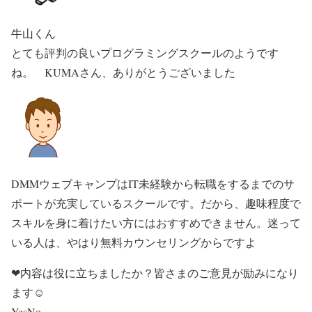
牛山くん
とても評判の良いプログラミングスクールのようです
ね。 KUMAさん、ありがとうございました
DMMウェブキャンプはIT未経験から転職をするまでのサ
ポートが充実しているスクールです。だから、趣味程度で
スキルを身に着けたい方にはおすすめできません。迷って
いる人は、やはり無料カウンセリングからですよ
❤内容は役に立ちましたか？皆さまのご意見が励みになり
ます☺
Yes
No