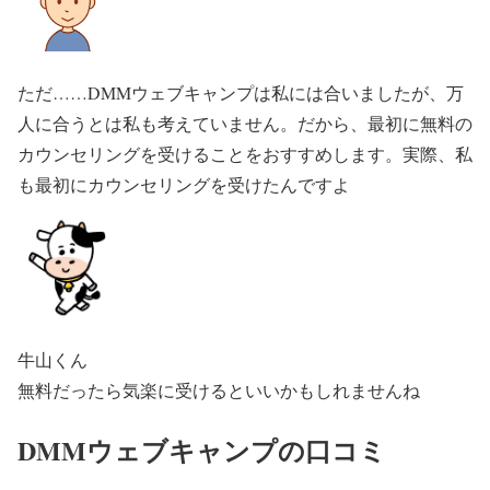
ただ……DMMウェブキャンプは私には合いましたが、万
人に合うとは私も考えていません。だから、最初に無料の
カウンセリングを受けることをおすすめします。実際、私
も最初にカウンセリングを受けたんですよ
牛山くん
無料だったら気楽に受けるといいかもしれませんね
DMMウェブキャンプの口コミ