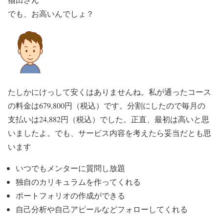
でも、お高いんでしょ？
たしかにけっして安くはありませんね。私が通ったコース
の料金は679,800円（税込）です。分割にしたので毎月の
支払いは24,882円（税込）でした。正直、最初は高いと思
いましたよ。でも、サービス内容を考えたら妥当だとも思
います
いつでもメンターに質問し放題
独自のカリキュラムを作ってくれる
ポートフォリオの作成ができる
自己分析や自己アピールなどフォローしてくれる