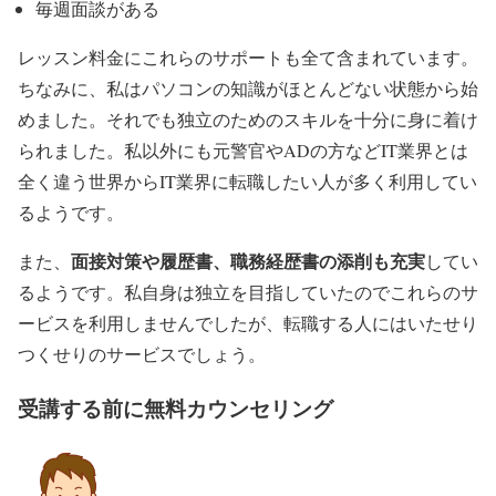
毎週面談がある
レッスン料金にこれらのサポートも全て含まれています。
ちなみに、私はパソコンの知識がほとんどない状態から始
めました。それでも独立のためのスキルを十分に身に着け
られました。私以外にも元警官やADの方などIT業界とは
全く違う世界からIT業界に転職したい人が多く利用してい
るようです。
面接対策や履歴書、職務経歴書の添削も充実
また、
してい
るようです。私自身は独立を目指していたのでこれらのサ
ービスを利用しませんでしたが、転職する人にはいたせり
つくせりのサービスでしょう。
受講する前に無料カウンセリング