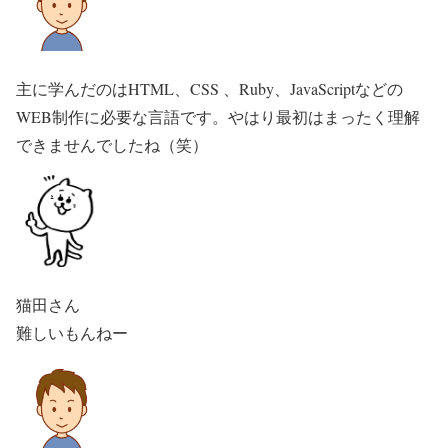
主に学んだのはHTML、CSS 、Ruby、JavaScriptなどの
WEB制作に必要な言語です。やはり最初はまったく理解
できませんでしたね（笑）
猫田さん
難しいもんねー