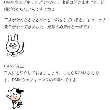
DMM ウェブキャンプですか……名前は聞きますけど、詳
細がわからないんですよねぇ
二人がそんなとりとめのない話をしていると、キャニット
先生がやってきました。見知らぬ男性と一緒です。
CANIT先生
二人にも紹介しておきましょう。こちらKUMAさんで
す。DMMウェブキャンプの卒業生ですよ