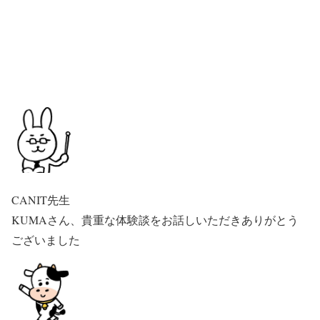
CANIT先生
KUMAさん、貴重な体験談をお話しいただきありがとう
ございました