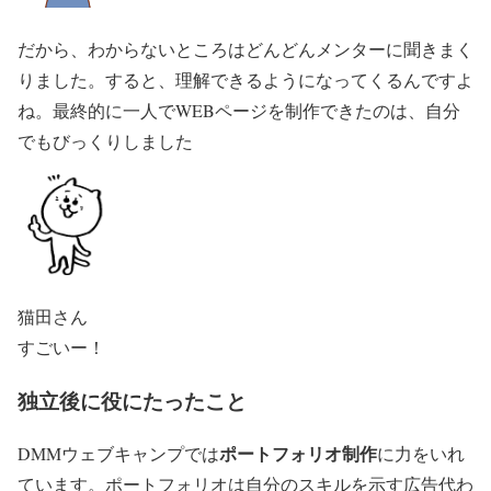
だから、わからないところはどんどんメンターに聞きまく
りました。すると、理解できるようになってくるんですよ
ね。最終的に一人でWEBページを制作できたのは、自分
でもびっくりしました
猫田さん
すごいー！
独立後に役にたったこと
ポートフォリオ制作
DMMウェブキャンプでは
に力をいれ
ています。ポートフォリオは自分のスキルを示す広告代わ