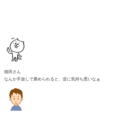
猫田さん
なんか手放しで褒められると、逆に気持ち悪いなぁ