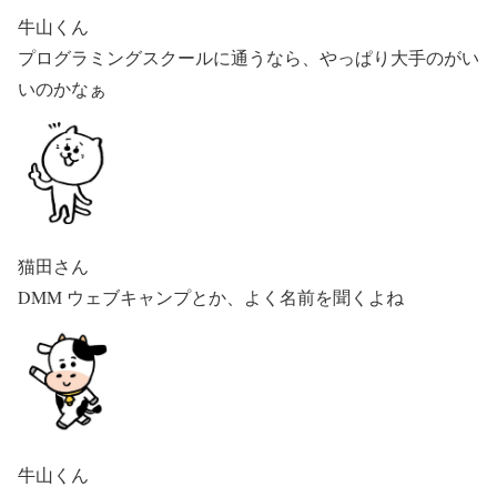
牛山くん
プログラミングスクールに通うなら、やっぱり大手のがい
いのかなぁ
猫田さん
DMM ウェブキャンプとか、よく名前を聞くよね
牛山くん