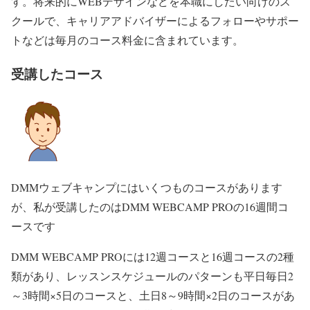
す。将来的にWEBデザインなどを本職にしたい向けのス
クールで、キャリアアドバイザーによるフォローやサポー
トなどは毎月のコース料金に含まれています。
受講したコース
DMMウェブキャンプにはいくつものコースがあります
が、私が受講したのはDMM WEBCAMP PROの16週間コ
ースです
DMM WEBCAMP PROには12週コースと16週コースの2種
類があり、レッスンスケジュールのパターンも平日毎日2
～3時間×5日のコースと、土日8～9時間×2日のコースがあ