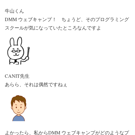
牛山くん
DMM ウェブキャンプ！ ちょうど、そのプログラミング
スクールが気になっていたところなんですよ
CANIT先生
あらら、それは偶然ですねぇ
よかったら、私からDMM ウェブキャンプがどのようなプ