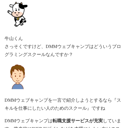
牛山くん
さっそくですけど、DMMウェブキャンプはどういうプロ
グラミングスクールなんですか？
DMMウェブキャンプを一言で紹介しようとするなら『ス
キルを仕事にしたい人のためのスクール』ですね
転職支援サービスが充実
DMMウェブキャンプは
していま