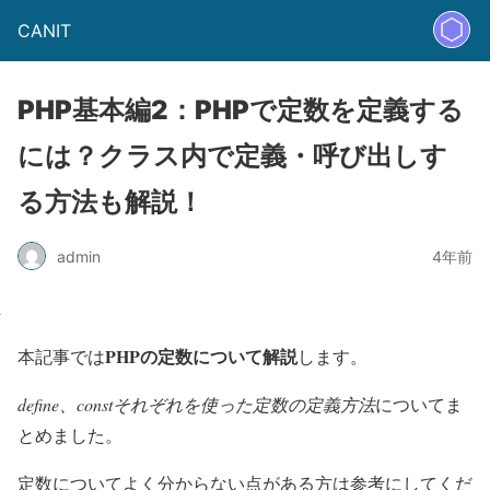
CANIT
PHP基本編2：PHPで定数を定義する
には？クラス内で定義・呼び出しす
る方法も解説！
admin
4年前
PHPの定数について解説
本記事では
します。
define、constそれぞれを使った定数の定義方法
についてま
とめました。
定数についてよく分からない点がある方は参考にしてくだ