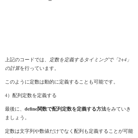
上記のコードでは、
定数を定義するタイミングで「2+4」
の計算
を行っています。
このように定数は動的に定義することも可能です。
4）配列定数を定義する
define関数で配列定数を定義する方法
最後に、
をみていき
ましょう。
定数は文字列や数値だけでなく配列も定義することが可能