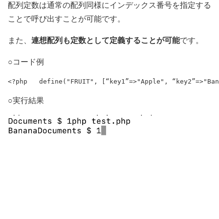
配列定数は通常の配列同様にインデックス番号を指定する
ことで呼び出すことが可能です。
連想配列も定数として定義することが可能
また、
です。
○コード例
○実行結果