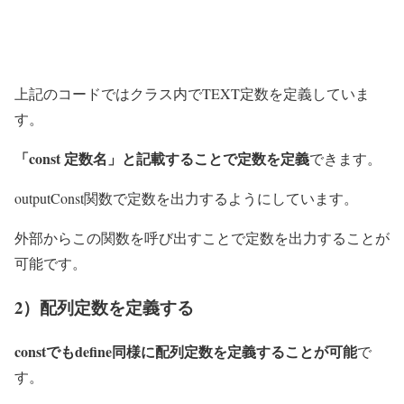
上記のコードではクラス内でTEXT定数を定義していま
す。
「const 定数名」と記載することで定数を定義
できます。
outputConst関数で定数を出力するようにしています。
外部からこの関数を呼び出すことで定数を出力することが
可能です。
2）配列定数を定義する
constでもdefine同様に配列定数を定義することが可能
で
す。