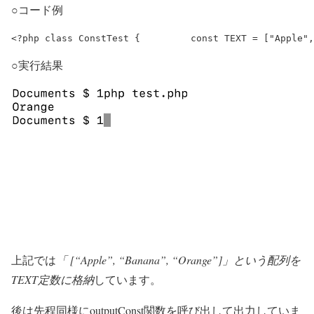
○コード例
○実行結果
上記では
「 [“Apple”, “Banana”, “Orange”]」という配列を
TEXT定数に格納
しています。
後は先程同様にoutputConst関数を呼び出して出力していま