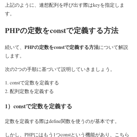
上記のように、連想配列を呼び出す際はkeyを指定しま
す。
PHPの定数をconstで定義する方法
PHPの定数をconstで定義する方法
続いて、
について解説
します。
次の2つの手順に基づいて説明していきましょう。
constで定数を定義する
配列定数を定義する
1）constで定数を定義する
定数を定義する際はdefine関数を使うのが基本です。
しかし、PHPにはもう1つconstという機能があり、こちら