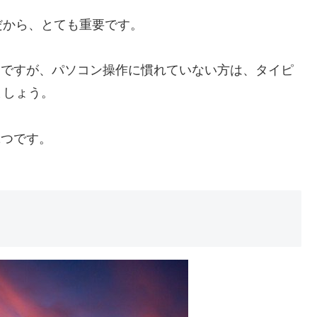
だから、とても重要です。
習ですが、パソコン操作に慣れていない方は、タイピ
ましょう。
1つです。