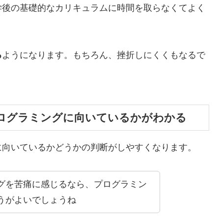
学後の基礎的なカリキュラムに時間を取らなくてよく
る
ようになります。もちろん、挫折しにくくもなるで
ログラミングに向いているかがわかる
に向いているかどうかの判断がしやすくなります。
グを苦痛に感じるなら、プログラミン
うがよいでしょうね