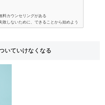
無料カウンセリングがある
失敗しないために、できることから始めよう
ついていけなくなる