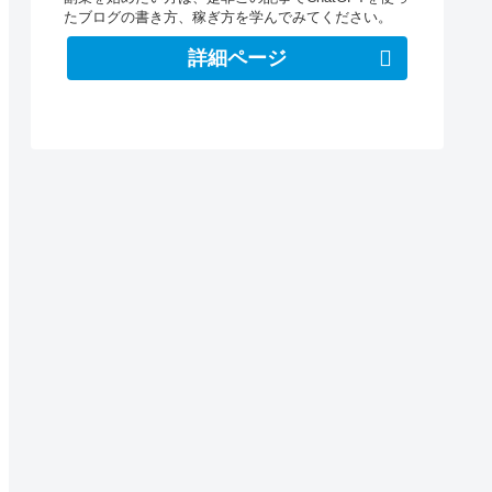
たブログの書き方、稼ぎ方を学んでみてください。
詳細ページ