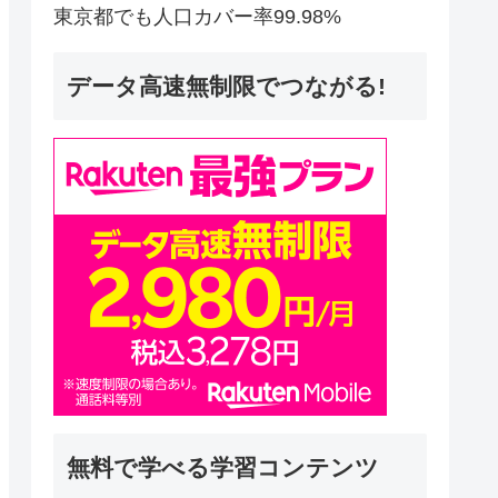
東京都でも人口カバー率99.98%
データ高速無制限でつながる!
無料で学べる学習コンテンツ