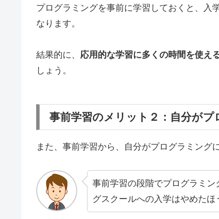
プログラミングを事前に学習しておくと、入
なります。
結果的に、
応用的な学習に多くの時間を使え
しょう。
事前学習のメリット２：自分がプ
また、事前学習から、自分がプログラミング
事前学習の段階でプログラミン
グスクールへの入学はやめたほ