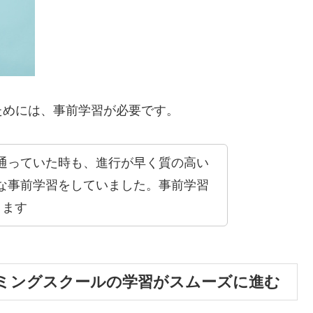
ためには、事前学習が必要です。
通っていた時も、進行が早く質の高い
な事前学習をしていました。事前学習
ります
ミングスクールの学習がスムーズに進む