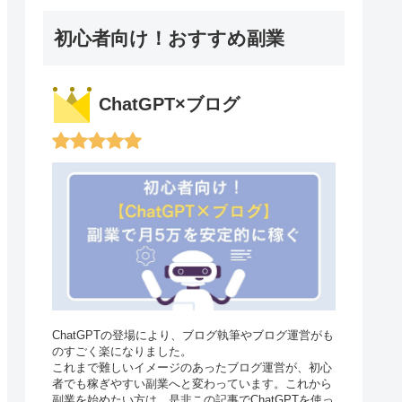
初心者向け！おすすめ副業
ChatGPT×ブログ
ChatGPTの登場により、ブログ執筆やブログ運営がも
のすごく楽になりました。
これまで難しいイメージのあったブログ運営が、初心
者でも稼ぎやすい副業へと変わっています。これから
副業を始めたい方は、是非この記事でChatGPTを使っ