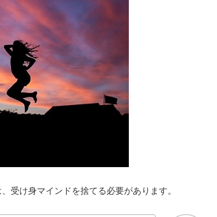
は、受け身マインドを捨てる必要があります。