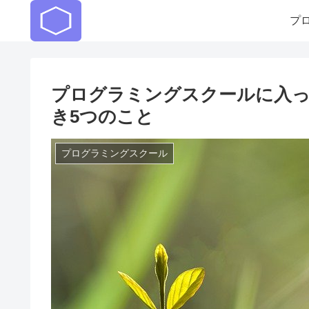
プ
プログラミングスクールに入
き5つのこと
プログラミングスクール