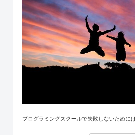
プログラミングスクールで失敗しないために