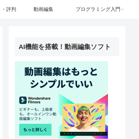
ミ・評判
動画編集
プログラミング入門
AI機能を搭載！動画編集ソフト