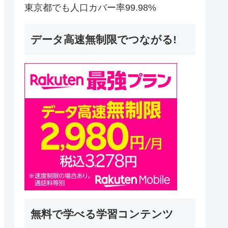
東京都でも人口カバー率99.98%
データ高速無制限でつながる!
無料で学べる学習コンテンツ