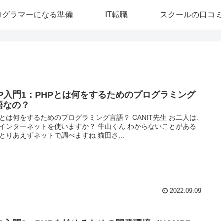
ログラマーになる準備
IT転職
スクールの口コ
HP入門1：PHPとは何をするためのプログラミング
語なの？
Pとは何をするためのプログラミング言語？ CANIT先生 お二人は、
インターネットを使いますか？ 牛山くん わからないことがある
とりあえずネットで調べますね 猫田さ...
2022.09.09