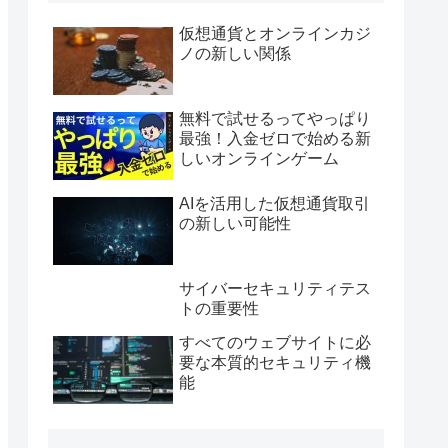
仮想通貨とオンラインカジ
ノの新しい関係
無料で試せるってやっぱり
最強！入金ゼロで始める新
しいオンラインゲーム
AIを活用した仮想通貨取引
の新しい可能性
サイバーセキュリティテス
トの重要性
すべてのウェブサイトに必
要な本質的セキュリティ機
能