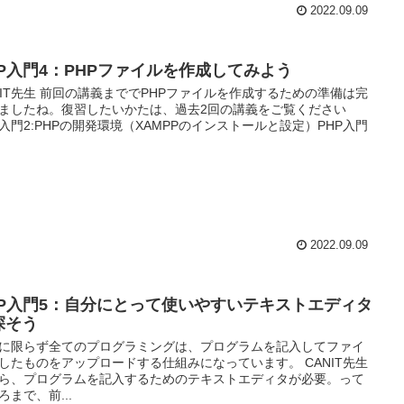
2022.09.09
HP入門4：PHPファイルを作成してみよう
NIT先生 前回の講義まででPHPファイルを作成するための準備は完
ましたね。復習したいかたは、過去2回の講義をご覧ください
P入門2:PHPの開発環境（XAMPPのインストールと設定）PHP入門
2022.09.09
HP入門5：自分にとって使いやすいテキストエディタ
探そう
Pに限らず全てのプログラミングは、プログラムを記入してファイ
したものをアップロードする仕組みになっています。 CANIT先生
ら、プログラムを記入するためのテキストエディタが必要。って
ろまで、前...