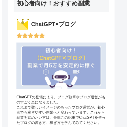
初心者向け！おすすめ副業
ChatGPT×ブログ
ChatGPTの登場により、ブログ執筆やブログ運営がも
のすごく楽になりました。
これまで難しいイメージのあったブログ運営が、初心
者でも稼ぎやすい副業へと変わっています。これから
副業を始めたい方は、是非この記事でChatGPTを使っ
たブログの書き方、稼ぎ方を学んでみてください。